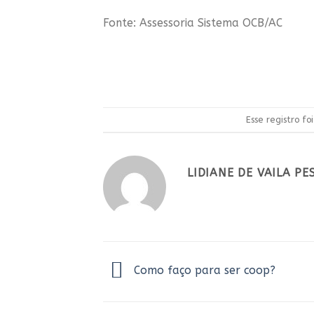
Fonte: Assessoria Sistema OCB/AC
Esse registro f
LIDIANE DE VAILA P
Como faço para ser coop?