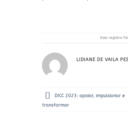
Esse registro f
LIDIANE DE VAILA P
DICC 2023: apoiar, impulsionar e
transformar