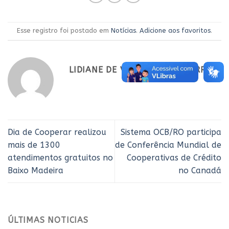
Esse registro foi postado em
Notícias
.
Adicione aos favoritos
.
LIDIANE DE VAILA PESSOA CORREA
Dia de Cooperar realizou
Sistema OCB/RO participa
mais de 1300
de Conferência Mundial de
atendimentos gratuitos no
Cooperativas de Crédito
Baixo Madeira
no Canadá
ÚLTIMAS NOTICIAS