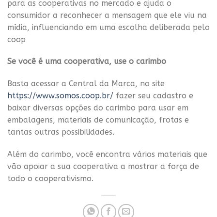
para as cooperativas no mercado e ajuda o
consumidor a reconhecer a mensagem que ele viu na
mídia, influenciando em uma escolha deliberada pelo
coop
Se você é uma cooperativa, use o carimbo
Basta acessar a Central da Marca, no site
https://www.somos.coop.br/
fazer seu cadastro e
baixar diversas opções do carimbo para usar em
embalagens, materiais de comunicação, frotas e
tantas outras possibilidades.
Além do carimbo, você encontra vários materiais que
vão apoiar a sua cooperativa a mostrar a força de
todo o cooperativismo.