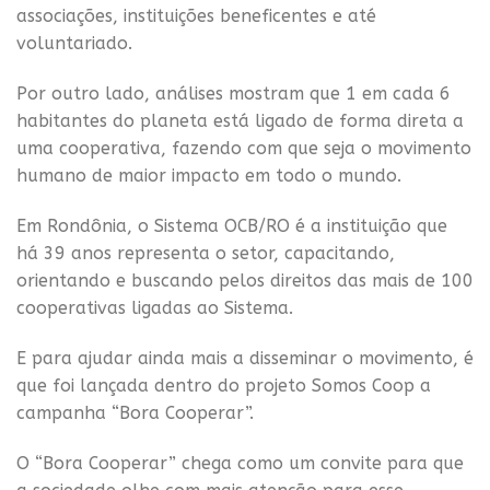
associações, instituições beneficentes e até
voluntariado.
Por outro lado, análises mostram que 1 em cada 6
habitantes do planeta está ligado de forma direta a
uma cooperativa, fazendo com que seja o movimento
humano de maior impacto em todo o mundo.
Em Rondônia, o Sistema OCB/RO é a instituição que
há 39 anos representa o setor, capacitando,
orientando e buscando pelos direitos das mais de 100
cooperativas ligadas ao Sistema.
E para ajudar ainda mais a disseminar o movimento, é
que foi lançada dentro do projeto Somos Coop a
campanha “Bora Cooperar”.
O “Bora Cooperar” chega como um convite para que