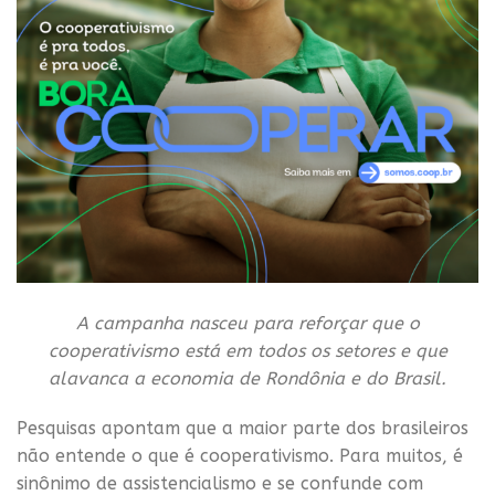
A campanha nasceu para reforçar que o
cooperativismo está em todos os setores e que
alavanca a economia de Rondônia e do Brasil.
Pesquisas apontam que a maior parte dos brasileiros
não entende o que é cooperativismo. Para muitos, é
sinônimo de assistencialismo e se confunde com