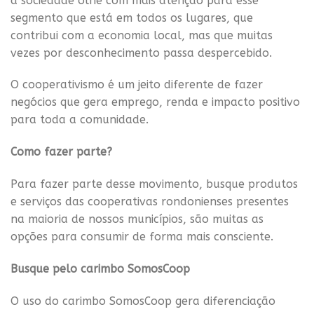
a sociedade olhe com mais atenção para esse
segmento que está em todos os lugares, que
contribui com a economia local, mas que muitas
vezes por desconhecimento passa despercebido.
O cooperativismo é um jeito diferente de fazer
negócios que gera emprego, renda e impacto positivo
para toda a comunidade.
Como fazer parte?
Para fazer parte desse movimento, busque produtos
e serviços das cooperativas rondonienses presentes
na maioria de nossos municípios, são muitas as
opções para consumir de forma mais consciente.
Busque pelo carimbo SomosCoop
O uso do carimbo SomosCoop gera diferenciação