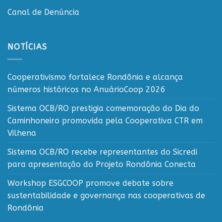
Canal de Denúncia
NOTÍCIAS
Cooperativismo fortalece Rondônia e alcança
números históricos no AnuárioCoop 2026
Sistema OCB/RO prestigia comemoração do Dia do
Caminhoneiro promovida pela Cooperativa CTR em
Vilhena
Sistema OCB/RO recebe representantes do Sicredi
para apresentação do Projeto Rondônia Conecta
Workshop ESGCOOP promove debate sobre
sustentabilidade e governança nas cooperativas de
Rondônia