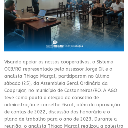
Visando apoiar as nossas cooperativas, o Sistema
OCB/RO representado pelo assessor Jorge Gil e o
analista Thiago Marçal, participaram no último
sábado (25), da Assembleia Geral Ordinária da
Coaprujar, no município de Castanheiras/RO. A AGO
teve como pauta a eleição do conselho de
administração e conselho fiscal, além da aprovação
de contas de 2022, discussão dos honorário e o
plano de trabalho para o ano de 2023. Durante a
reunião, o analista Thiago Marçal realizou a palestra