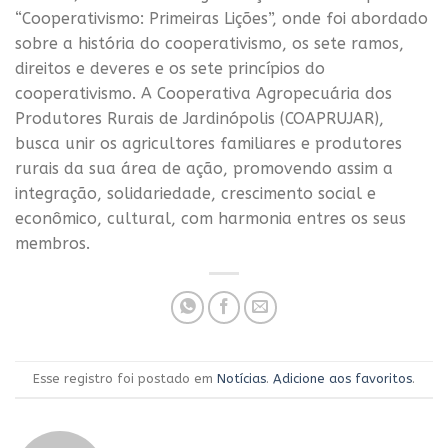
“Cooperativismo: Primeiras Lições”, onde foi abordado
sobre a história do cooperativismo, os sete ramos,
direitos e deveres e os sete princípios do
cooperativismo. A Cooperativa Agropecuária dos
Produtores Rurais de Jardinópolis (COAPRUJAR),
busca unir os agricultores familiares e produtores
rurais da sua área de ação, promovendo assim a
integração, solidariedade, crescimento social e
econômico, cultural, com harmonia entres os seus
membros.
Esse registro foi postado em
Notícias
.
Adicione aos favoritos
.