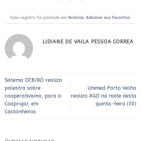
Esse registro foi postado em
Notícias
.
Adicione aos favoritos
.
LIDIANE DE VAILA PESSOA CORREA
Sistema OCB/RO realiza
palestra sobre
Unimed Porto Velho
cooperativismo, para a
realiza AGO na noite desta
Coaprujar, em
quinta-feira (30)
Castanheiras