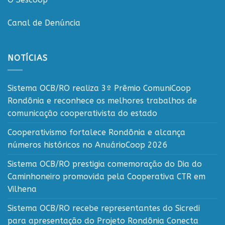
Canal de Denúncia
NOTÍCIAS
Sistema OCB/RO realiza 3º Prêmio ComuniCoop
Rondônia e reconhece os melhores trabalhos de
comunicação cooperativista do estado
Cooperativismo fortalece Rondônia e alcança
números históricos no AnuárioCoop 2026
Sistema OCB/RO prestigia comemoração do Dia do
Caminhoneiro promovida pela Cooperativa CTR em
Vilhena
Sistema OCB/RO recebe representantes do Sicredi
para apresentação do Projeto Rondônia Conecta