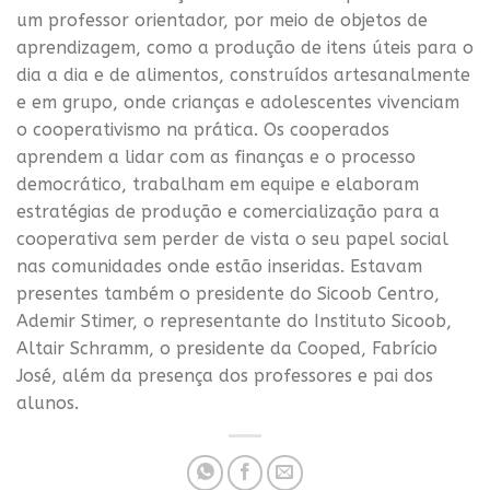
um professor orientador, por meio de objetos de
aprendizagem, como a produção de itens úteis para o
dia a dia e de alimentos, construídos artesanalmente
e em grupo, onde crianças e adolescentes vivenciam
o cooperativismo na prática. Os cooperados
aprendem a lidar com as finanças e o processo
democrático, trabalham em equipe e elaboram
estratégias de produção e comercialização para a
cooperativa sem perder de vista o seu papel social
nas comunidades onde estão inseridas. Estavam
presentes também o presidente do Sicoob Centro,
Ademir Stimer, o representante do Instituto Sicoob,
Altair Schramm, o presidente da Cooped, Fabrício
José, além da presença dos professores e pai dos
alunos.