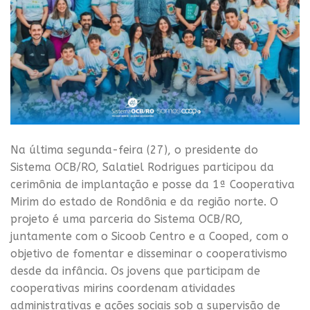
Na última segunda-feira (27), o presidente do
Sistema OCB/RO, Salatiel Rodrigues participou da
cerimônia de implantação e posse da 1ª Cooperativa
Mirim do estado de Rondônia e da região norte. O
projeto é uma parceria do Sistema OCB/RO,
juntamente com o Sicoob Centro e a Cooped, com o
objetivo de fomentar e disseminar o cooperativismo
desde da infância. Os jovens que participam de
cooperativas mirins coordenam atividades
administrativas e ações sociais sob a supervisão de