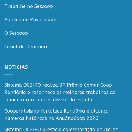
Trabalhe no Sescoop
Política de Privacidade
O Sescoop
Canal de Denúncia
NOTÍCIAS
Sistema OCB/RO realiza 3º Prêmio ComuniCoop
Rondônia e reconhece os melhores trabalhos de
comunicação cooperativista do estado
Cooperativismo fortalece Rondônia e alcança
números históricos no AnuárioCoop 2026
Sistema OCB/RO prestigia comemoração do Dia do