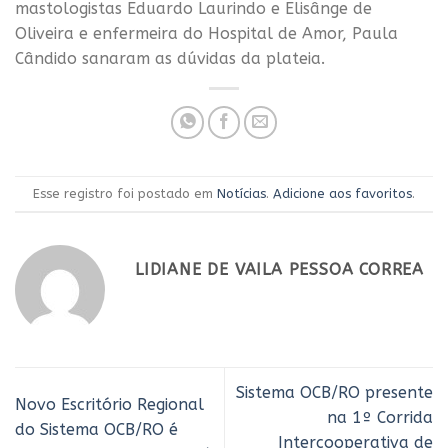
mastologistas Eduardo Laurindo e Elisânge de
Oliveira e enfermeira do Hospital de Amor, Paula
Cândido sanaram as dúvidas da plateia.
Esse registro foi postado em
Notícias
.
Adicione aos favoritos
.
LIDIANE DE VAILA PESSOA CORREA
Sistema OCB/RO presente
Novo Escritório Regional
na 1º Corrida
do Sistema OCB/RO é
Intercooperativa de