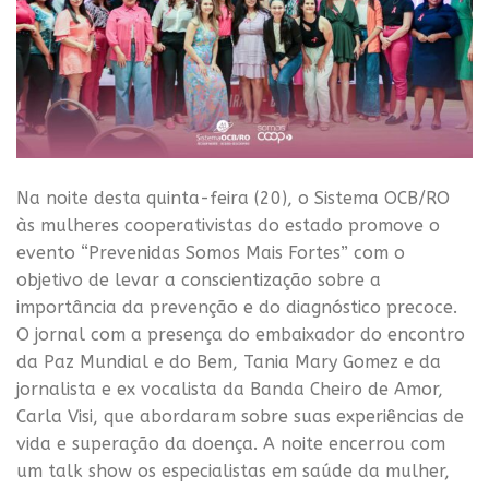
Na noite desta quinta-feira (20), o Sistema OCB/RO
às mulheres cooperativistas do estado promove o
evento “Prevenidas Somos Mais Fortes” com o
objetivo de levar a conscientização sobre a
importância da prevenção e do diagnóstico precoce.
O jornal com a presença do embaixador do encontro
da Paz Mundial e do Bem, Tania Mary Gomez e da
jornalista e ex vocalista da Banda Cheiro de Amor,
Carla Visi, que abordaram sobre suas experiências de
vida e superação da doença. A noite encerrou com
um talk show os especialistas em saúde da mulher,