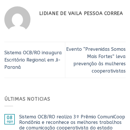
LIDIANE DE VAILA PESSOA CORREA
Evento “Prevenidas Somos
Sistema OCB/RO inaugura
Mais Fortes” leva
Escritório Regional em Ji-
prevenção às mulheres
Paraná
cooperativistas
ÚLTIMAS NOTICIAS
Sistema OCB/RO realiza 3º Prêmio ComuniCoop
08
ago
Rondônia e reconhece os melhores trabalhos
de comunicação cooperativista do estado