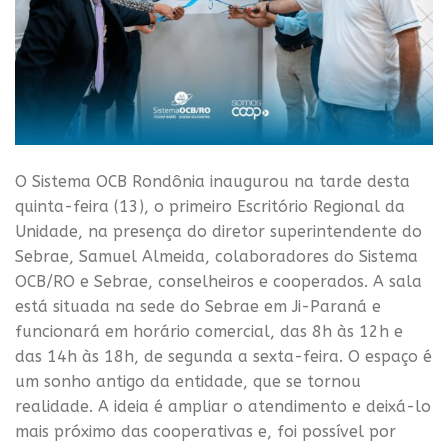
O Sistema OCB Rondônia inaugurou na tarde desta
quinta-feira (13), o primeiro Escritório Regional da
Unidade, na presença do diretor superintendente do
Sebrae, Samuel Almeida, colaboradores do Sistema
OCB/RO e Sebrae, conselheiros e cooperados. A sala
está situada na sede do Sebrae em Ji-Paraná e
funcionará em horário comercial, das 8h às 12h e
das 14h às 18h, de segunda a sexta-feira. O espaço é
um sonho antigo da entidade, que se tornou
realidade. A ideia é ampliar o atendimento e deixá-lo
mais próximo das cooperativas e, foi possível por