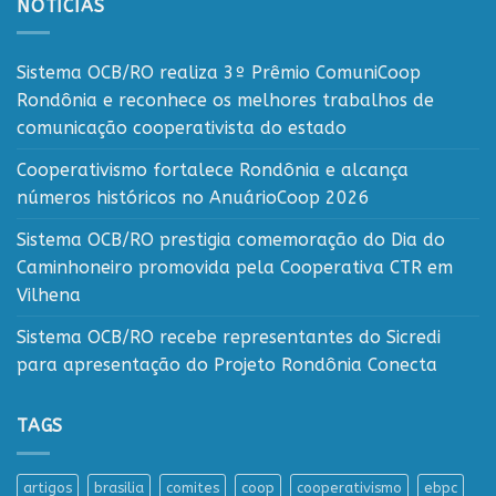
NOTÍCIAS
Sistema OCB/RO realiza 3º Prêmio ComuniCoop
Rondônia e reconhece os melhores trabalhos de
comunicação cooperativista do estado
Cooperativismo fortalece Rondônia e alcança
números históricos no AnuárioCoop 2026
Sistema OCB/RO prestigia comemoração do Dia do
Caminhoneiro promovida pela Cooperativa CTR em
Vilhena
Sistema OCB/RO recebe representantes do Sicredi
para apresentação do Projeto Rondônia Conecta
TAGS
artigos
brasilia
comites
coop
cooperativismo
ebpc