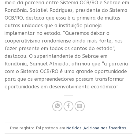
meio da parceria entre Sistema OCB/RO e Sebrae em
Rondônia. Salatiel Rodrigues, presidente do Sistema
OCB/RO, destaca que essa é a primeira de muitas
outras unidades que a instituição planeja
implementar no estado. “Queremos deixar o
cooperativismo rondoniense ainda mais forte, nos
fazer presente em todos os cantos do estado”,
destacou. O superintendente do Sebrae em
Rondônia, Samuel Almeida, afirmou que “a parceria
com o Sistema OCB/RO é uma grande oportunidade
para que os empreendedores possam transformar
oportunidades em desenvolvimento econômico”.
Esse registro foi postado em
Notícias
.
Adicione aos favoritos
.