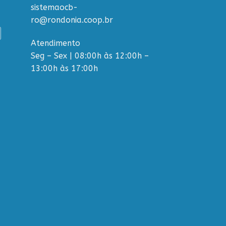
sistemaocb-
ro@rondonia.coop.br
Atendimento
Seg – Sex | 08:00h às 12:00h –
13:00h às 17:00h