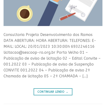
Consultoria Projeto Desenvolvimento dos Ramos
DATA ABERTURA: HORA ABERTURA: TELEFONES: E-
MAIL: LOCAL: 20/01/2023 10:30:00h 6932246116
licitacao@sescoop-ro.org.br Porto Velho 01 –
Publicação de aviso de licitação 02 – Edital Convite –
001.2022 03 – Publicação de aviso de Suspenção
CONVITE 001.2022 04 – Publicação de aviso 2ª
Chamada de licitação 05 – 2ª CHAMADA – […]
CONTINUAR LENDO
→