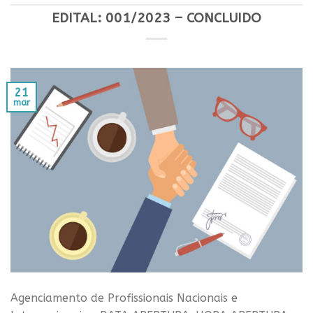
EDITAL: 001/2023 – CONCLUIDO
21
mar
Agenciamento de Profissionais Nacionais e