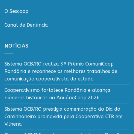
O Sescoop
Canal de Denúncia
NOTÍCIAS
Sistema OCB/RO realiza 3º Prêmio ComuniCoop
Rondônia e reconhece os melhores trabalhos de
comunicação cooperativista do estado
Cooperativismo fortalece Rondônia e alcança
números históricos no AnuárioCoop 2026
Sistema OCB/RO prestigia comemoração do Dia do
Caminhoneiro promovida pela Cooperativa CTR em
Vilhena