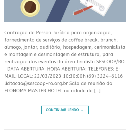
Contração de Pessoa Jurídica para organização,
fornecimento de serviços de coffee break, brunch,
almoço, jantar, auditório, hospedagem, cerimonialista
e montagem e desmontagem de estrutura, para
realização dos eventos da área finalista SESCOOP/RO.
DATA ABERTURA: HORA ABERTURA: TELEFONES: E-
MAIL: LOCAL: 22/03/2023 10:30:00h (69) 3224-6116
licitacao@sescoop-ro.org.br Sala de reunião do
ECONOMY MASTER HOTEL na cidade de […]
CONTINUAR LENDO
→