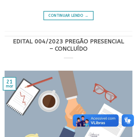
CONTINUAR LENDO
→
EDITAL 004/2023 PREGÃO PRESENCIAL
– CONCLUÍDO
21
mar