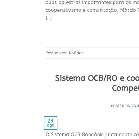
duas palestras importantes para os mor
cooperativismo e comunicação, Márcio 
[…]
Postado em
Notícias
Sistema OCB/RO e coo
Compet
POSTED ON
23/
23
ago
O Sistema OCB Rondônia juntamente co