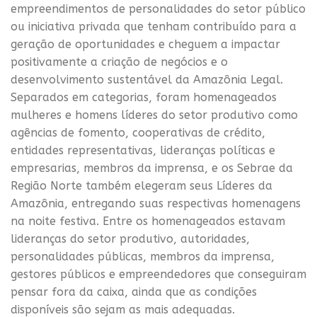
empreendimentos de personalidades do setor público
ou iniciativa privada que tenham contribuído para a
geração de oportunidades e cheguem a impactar
positivamente a criação de negócios e o
desenvolvimento sustentável da Amazônia Legal.
Separados em categorias, foram homenageados
mulheres e homens líderes do setor produtivo como
agências de fomento, cooperativas de crédito,
entidades representativas, lideranças políticas e
empresarias, membros da imprensa, e os Sebrae da
Região Norte também elegeram seus Líderes da
Amazônia, entregando suas respectivas homenagens
na noite festiva. Entre os homenageados estavam
lideranças do setor produtivo, autoridades,
personalidades públicas, membros da imprensa,
gestores públicos e empreendedores que conseguiram
pensar fora da caixa, ainda que as condições
disponíveis são sejam as mais adequadas.