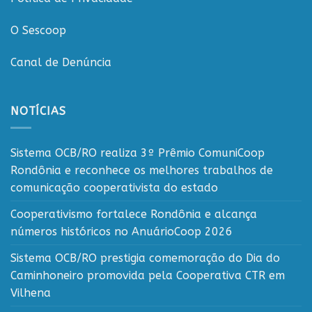
O Sescoop
Canal de Denúncia
NOTÍCIAS
Sistema OCB/RO realiza 3º Prêmio ComuniCoop
Rondônia e reconhece os melhores trabalhos de
comunicação cooperativista do estado
Cooperativismo fortalece Rondônia e alcança
números históricos no AnuárioCoop 2026
Sistema OCB/RO prestigia comemoração do Dia do
Caminhoneiro promovida pela Cooperativa CTR em
Vilhena