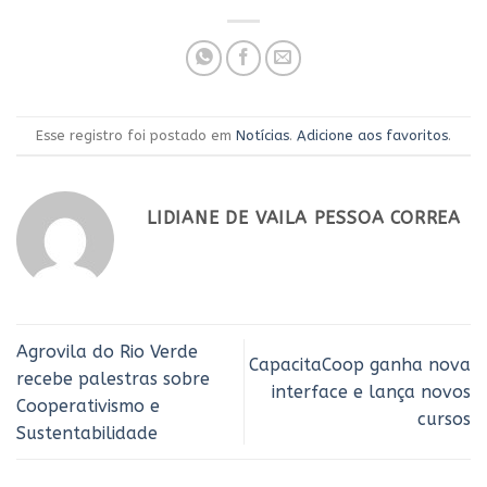
Esse registro foi postado em
Notícias
.
Adicione aos favoritos
.
LIDIANE DE VAILA PESSOA CORREA
Agrovila do Rio Verde
CapacitaCoop ganha nova
recebe palestras sobre
interface e lança novos
Cooperativismo e
cursos
Sustentabilidade