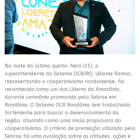
Na noite da última quinta-feira (25), o
superintendente do Sistema OCB/RO, Uiliame Ramos,
representando o cooperativismo rondoniense, foi
reconhecido como um dos Líderes da Amazônia,
durante cerimônia promovida pelo Sebrae em
Rondônia. O Sistema OCB Rondônia tem trabalhado
fortemente para buscar o desenvolvimento da
região, atuando como uma mola propulsora do
cooperativismo. O critério de premiação utilizado pelo
Sebrae foi uma avaliação sobre as atitudes, ações e