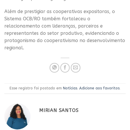
Além de prestigiar as cooperativas expositoras, o
Sistema OCB/RO também fortaleceu o
relacionamento com lideranças, parceiros e
representantes do setor produtivo, evidenciando o
protagonismo do cooperativismo no desenvolvimento
regional.
Esse registro foi postado em
Notícias
.
Adicione aos favoritos
.
MIRIAN SANTOS