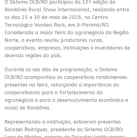
O Sistema OCB/RO participou da 13ª edição da
Rondônia Rural Show Internacional, realizada entre
os dias 25 e 30 de maio de 2026, no Centro
Tecnológico Vandeci Rack, em Ji-Paraná/RO.
Considerada a maior feira do agronegócio da Região
Norte, o evento reuniu produtores rurais,
cooperativas, empresas, instituições e investidores de
diversas regiões do país.
Durante os seis dias de programação, o Sistema
OCB/RO acompanhou as cooperativas rondonienses
presentes na feira, reforçando a importância do
cooperativismo para o fortalecimento do
agronegócio e para o desenvolvimento econômico e
social de Rondônia.
Representando a instituição, estiveram presentes
Salatiel Rodrigues, presidente do Sistema OCB/RO;