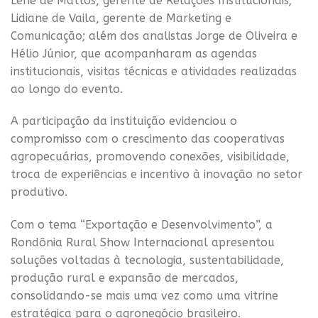
Lene de Mattos, gerente de Relações Institucionais;
Lidiane de Vaila, gerente de Marketing e
Comunicação; além dos analistas Jorge de Oliveira e
Hélio Júnior, que acompanharam as agendas
institucionais, visitas técnicas e atividades realizadas
ao longo do evento.
A participação da instituição evidenciou o
compromisso com o crescimento das cooperativas
agropecuárias, promovendo conexões, visibilidade,
troca de experiências e incentivo à inovação no setor
produtivo.
Com o tema “Exportação e Desenvolvimento”, a
Rondônia Rural Show Internacional apresentou
soluções voltadas à tecnologia, sustentabilidade,
produção rural e expansão de mercados,
consolidando-se mais uma vez como uma vitrine
estratégica para o agronegócio brasileiro.