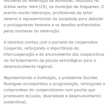
Mulheres da Mineração de Rondônia, realizado na
última sexta-feira (20), no município de Ariquemes. O
evento reuniu lideranças, profissionais do setor
mineral e representantes da sociedade para debater
o protagonismo feminino e os desafios enfrentados
pelas mulheres na mineração.
A iniciativa contou com a parceria da cooperativa
Coopertin, reforçando a importância da
intercooperação e do envolvimento das cooperativas
no fortalecimento de pautas estratégicas para o
desenvolvimento regional.
Representando a instituição, o presidente Salatiel
Rodrigues acompanhou a programação, reforçando o
compromisso do cooperativismo com pautas que
promovem inclusão, diversidade e desenvolvimento
sustentável.