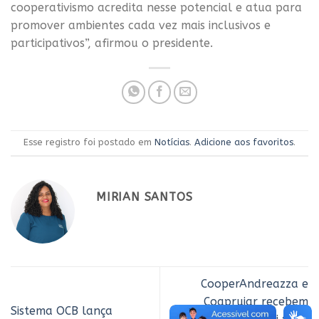
cooperativismo acredita nesse potencial e atua para
promover ambientes cada vez mais inclusivos e
participativos”, afirmou o presidente.
Esse registro foi postado em
Notícias
.
Adicione aos favoritos
.
MIRIAN SANTOS
CooperAndreazza e
Coaprujar recebem
Sistema OCB lança