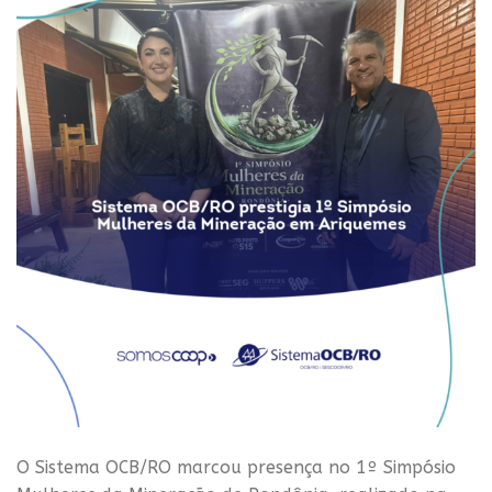
O Sistema OCB/RO marcou presença no 1º Simpósio