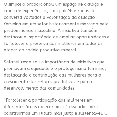
O simpósio proporcionou um espaço de diálogo e
troca de experiências, com painéis e rodas de
conversa voltados à valorização da atuação
feminina em um setor historicamente marcado pela
predominância masculina. A iniciativa também
destacou a importância de ampliar oportunidades e
fortalecer a presença das mulheres em todas as
etapas da cadeia produtiva mineral.
Salatiel ressaltou a importância de iniciativas que
promovam a equidade e o protagonismo feminino,
destacando a contribuição das mulheres para o
crescimento dos setores produtivos e para o
desenvolvimento das comunidades.
“Fortalecer a participação das mulheres em
diferentes áreas da economia é essencial para
construirmos um futuro mais justo e sustentável. O