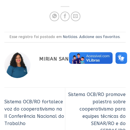
Esse registro foi postado em
Notícias
.
Adicione aos favoritos
.
MIRIAN SANTOS
Sistema OCB/RO promove
Sistema OCB/RO fortalece
palestra sobre
voz do cooperativismo na
cooperativismo para
II Conferência Nacional do
equipes técnicas do
Trabalho
SENAR/RO e do