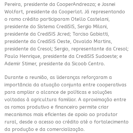
Pereira, presidente da CooperAndreaza; e Josnei
Wolfart, presidente da Cooperlat. Já representando
o ramo crédito participaram Otello Castelani,
presidente do Sistema CrediSIS, Sergio Milani,
presidente da CrediSIS Jicred; Tarciso Gabiatti,
presidente da CrediSIS Oeste, Osvaldo Martins,
presidente da Cresol; Sergio, representante da Cresol;
Paulo Henrique, presidente da CrediSIS Sudoeste; e
Ademir Stimer, presidente da Sicoob Centro.
Durante a reunião, as lideranças reforçaram a
importância da atuação conjunta entre cooperativas
para ampliar o alcance de políticas e soluções
voltadas à agricultura familiar. A aproximação entre
os ramos produtivo e financeiro permite criar
mecanismos mais eficientes de apoio ao produtor
rural, desde o acesso ao crédito até o fortalecimento
da produção e da comercialização.