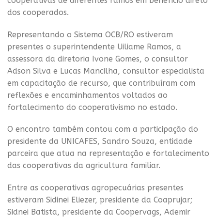
cooperativas de diferentes ramos em benefício direto
dos cooperados.
Representando o Sistema OCB/RO estiveram
presentes o superintendente Uiliame Ramos, a
assessora da diretoria Ivone Gomes, o consultor
Adson Silva e Lucas Mancilha, consultor especialista
em capacitação de recurso, que contribuíram com
reflexões e encaminhamentos voltados ao
fortalecimento do cooperativismo no estado.
O encontro também contou com a participação do
presidente da UNICAFES, Sandro Souza, entidade
parceira que atua na representação e fortalecimento
das cooperativas da agricultura familiar.
Entre as cooperativas agropecuárias presentes
estiveram Sidinei Eliezer, presidente da Coaprujar;
Sidnei Batista, presidente da Coopervags, Ademir