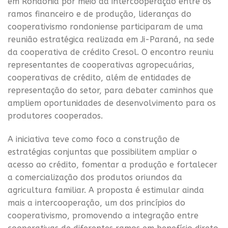
em Rondônia por meio da intercooperação entre os
ramos financeiro e de produção, lideranças do
cooperativismo rondoniense participaram de uma
reunião estratégica realizada em Ji-Paraná, na sede
da cooperativa de crédito Cresol. O encontro reuniu
representantes de cooperativas agropecuárias,
cooperativas de crédito, além de entidades de
representação do setor, para debater caminhos que
ampliem oportunidades de desenvolvimento para os
produtores cooperados.
A iniciativa teve como foco a construção de
estratégias conjuntas que possibilitem ampliar o
acesso ao crédito, fomentar a produção e fortalecer
a comercialização dos produtos oriundos da
agricultura familiar. A proposta é estimular ainda
mais a intercooperação, um dos princípios do
cooperativismo, promovendo a integração entre