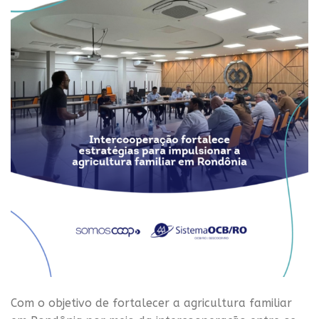
Com o objetivo de fortalecer a agricultura familiar