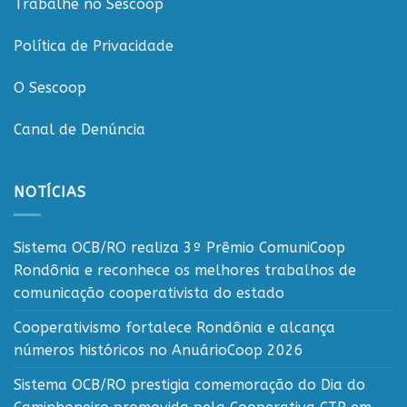
Trabalhe no Sescoop
Política de Privacidade
O Sescoop
Canal de Denúncia
NOTÍCIAS
Sistema OCB/RO realiza 3º Prêmio ComuniCoop
Rondônia e reconhece os melhores trabalhos de
comunicação cooperativista do estado
Cooperativismo fortalece Rondônia e alcança
números históricos no AnuárioCoop 2026
Sistema OCB/RO prestigia comemoração do Dia do