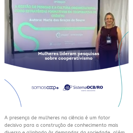
A presença de mulheres na ciência é um fator
decisivo para a construção de conhecimento mais
diverso e alinhado às demandas da sociedade, além