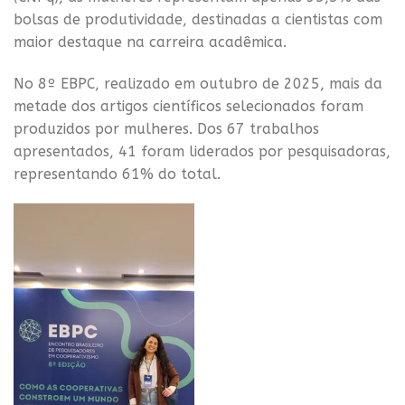
bolsas de produtividade, destinadas a cientistas com
maior destaque na carreira acadêmica.
No 8º EBPC, realizado em outubro de 2025, mais da
metade dos artigos científicos selecionados foram
produzidos por mulheres. Dos 67 trabalhos
apresentados, 41 foram liderados por pesquisadoras,
representando 61% do total.