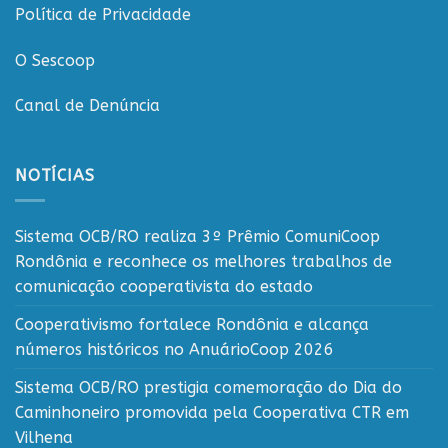
Política de Privacidade
O Sescoop
Canal de Denúncia
NOTÍCIAS
Sistema OCB/RO realiza 3º Prêmio ComuniCoop
Rondônia e reconhece os melhores trabalhos de
comunicação cooperativista do estado
Cooperativismo fortalece Rondônia e alcança
números históricos no AnuárioCoop 2026
Sistema OCB/RO prestigia comemoração do Dia do
Caminhoneiro promovida pela Cooperativa CTR em
Vilhena