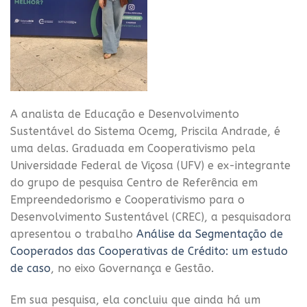
A analista de Educação e Desenvolvimento
Sustentável do Sistema Ocemg, Priscila Andrade, é
uma delas. Graduada em Cooperativismo pela
Universidade Federal de Viçosa (UFV) e ex-integrante
do grupo de pesquisa Centro de Referência em
Empreendedorismo e Cooperativismo para o
Desenvolvimento Sustentável (CREC), a pesquisadora
apresentou o trabalho
Análise da Segmentação de
Cooperados das Cooperativas de Crédito: um estudo
de caso
, no eixo Governança e Gestão.
Em sua pesquisa, ela concluiu que ainda há um