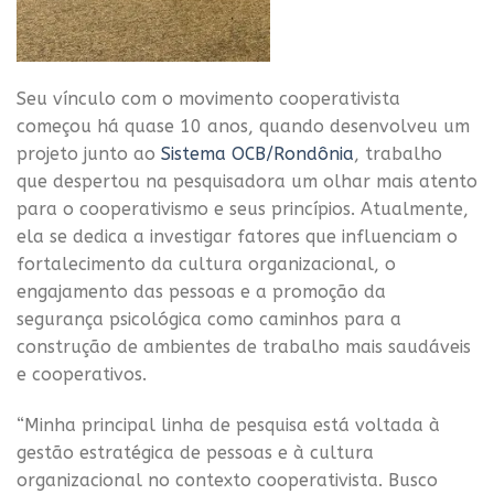
Seu vínculo com o movimento cooperativista
começou há quase 10 anos, quando desenvolveu um
projeto junto ao
Sistema OCB/Rondônia
, trabalho
que despertou na pesquisadora um olhar mais atento
para o cooperativismo e seus princípios. Atualmente,
ela se dedica a investigar fatores que influenciam o
fortalecimento da cultura organizacional, o
engajamento das pessoas e a promoção da
segurança psicológica como caminhos para a
construção de ambientes de trabalho mais saudáveis
e cooperativos.
“Minha principal linha de pesquisa está voltada à
gestão estratégica de pessoas e à cultura
organizacional no contexto cooperativista. Busco