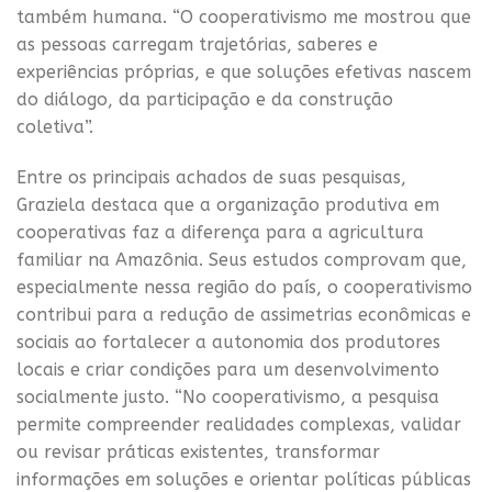
também humana. “O cooperativismo me mostrou que
as pessoas carregam trajetórias, saberes e
experiências próprias, e que soluções efetivas nascem
do diálogo, da participação e da construção
coletiva”.
Entre os principais achados de suas pesquisas,
Graziela destaca que a organização produtiva em
cooperativas faz a diferença para a agricultura
familiar na Amazônia. Seus estudos comprovam que,
especialmente nessa região do país, o cooperativismo
contribui para a redução de assimetrias econômicas e
sociais ao fortalecer a autonomia dos produtores
locais e criar condições para um desenvolvimento
socialmente justo. “No cooperativismo, a pesquisa
permite compreender realidades complexas, validar
ou revisar práticas existentes, transformar
informações em soluções e orientar políticas públicas