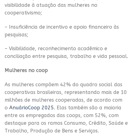
visibilidade à atuação das mulheres no
cooperativismo;
– Insuficiência de incentivo e apoio financeiro às
pesquisas;
– Visibilidade, reconhecimento acadêmico e
conciliação entre pesquisa, trabalho e vida pessoal.
Mulheres no coop
As mulheres compõem 42% do quadro social das
cooperativas brasileiras, representando mais de 10
milhões de mulheres cooperadas, de acordo com
o
AnuárioCoop 2025
. Elas também são a maioria
entre os empregados das coops, com 52%, com
destaque para os ramos Consumo, Crédito, Saúde e
Trabalho, Produção de Bens e Serviços.