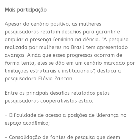
Mais participação
Apesar do cenário positivo, as mulheres
pesquisadoras relatam desafios para garantir e
ampliar a presença feminina na ciência. “A pesquisa
realizada por mulheres no Brasil tem apresentado
avanços. Ainda que esses progressos ocorram de
forma lenta, eles se dão em um cenário marcado por
limitações estruturais e institucionais”, destaca a
pesquisadora Flávia Zancan.
Entre os principais desafios relatados pelas
pesquisadoras cooperativistas estão:
– Dificuldade de acesso a posições de liderança no
espaço acadêmico;
– Consolidação de fontes de pesquisa que deem