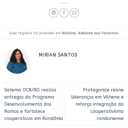
Esse registro foi postado em
Notícias
.
Adicione aos favoritos
.
MIRIAN SANTOS
Sistema OCB/RO realiza
Protagonize reúne
entregas do Programa
lideranças em Vilhena e
Desenvolvimento dos
reforça integração do
Ramos e fortalece
cooperativismo
cooperativas em Rondônia
rondoniense