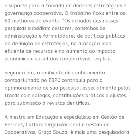
e suporte para a tomada de decisões estratégicas e
governança cooperativa. O trabalho ficou entre os
50 melhores do evento. “Os achados das nossas
pesquisas subsidiam gestores, conselhos de
administração e formuladores de políticas públicas
na definição de estratégias, na alocação mais
eficiente de recursos e no aumento do impacto
econômico e social das cooperativas”, explica.
Segundo ela, o ambiente de conhecimento
compartilhado no EBPC contribuiu para o
aprimoramento de sua pesquisa, especialmente pelas
trocas com colegas, contribuições práticas e ajustes
para submissão à revistas científicas.
A mestra em Educação e especialista em Gestão de
Pessoas, Cultura Organizacional e Gestão de
Cooperativas, Graça Souza, é mais uma pesquisadora