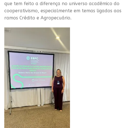
que tem feito a diferença no universo acadêmico do
cooperativismo, especialmente em temas ligados aos
ramos Crédito e Agropecuário.