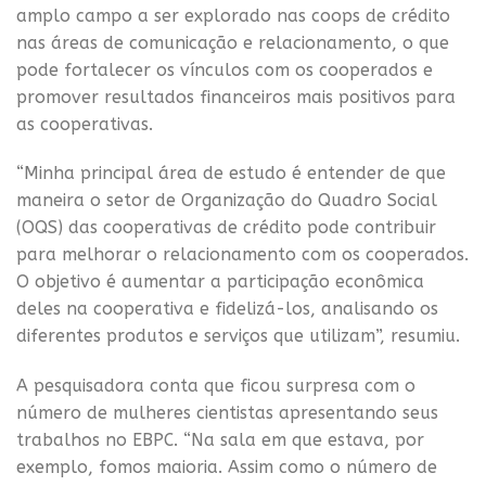
amplo campo a ser explorado nas coops de crédito
nas áreas de comunicação e relacionamento, o que
pode fortalecer os vínculos com os cooperados e
promover resultados financeiros mais positivos para
as cooperativas.
“Minha principal área de estudo é entender de que
maneira o setor de Organização do Quadro Social
(OQS) das cooperativas de crédito pode contribuir
para melhorar o relacionamento com os cooperados.
O objetivo é aumentar a participação econômica
deles na cooperativa e fidelizá-los, analisando os
diferentes produtos e serviços que utilizam”, resumiu.
A pesquisadora conta que ficou surpresa com o
número de mulheres cientistas apresentando seus
trabalhos no EBPC. “Na sala em que estava, por
exemplo, fomos maioria. Assim como o número de