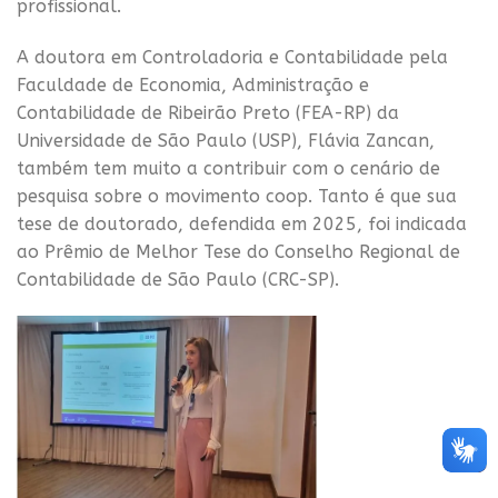
profissional.
A doutora em Controladoria e Contabilidade pela
Faculdade de Economia, Administração e
Contabilidade de Ribeirão Preto (FEA-RP) da
Universidade de São Paulo (USP), Flávia Zancan,
também tem muito a contribuir com o cenário de
pesquisa sobre o movimento coop. Tanto é que sua
tese de doutorado, defendida em 2025, foi indicada
ao Prêmio de Melhor Tese do Conselho Regional de
Contabilidade de São Paulo (CRC-SP).