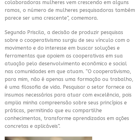
colaboradoras mulheres vem crescendo em alguns
ramos, o número de mulheres pesquisadoras também
parece ser uma crescente”, comemora.
Segundo Priscila, a decisão de produzir pesquisas
sobre o cooperativismo surgiu de seu vínculo com o
movimento e do interesse em buscar soluções e
ferramentas que apoiem as cooperativas em sua
atuação pelo desenvolvimento econômico e social
nas comunidades em que atuam. “O cooperativismo,
para mim, não é apenas uma formação ou trabalho,
é uma filosofia de vida. Pesquisar o setor fornece os
insumos necessários para atuar com excelência, pois
amplia minha compreensão sobre seus princípios e
práticas, permitindo que eu compartilhe
conhecimentos, transforme aprendizados em ações
concretas e aplicáveis”.