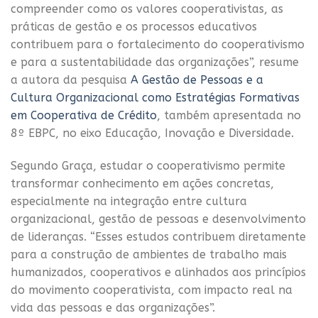
compreender como os valores cooperativistas, as
práticas de gestão e os processos educativos
contribuem para o fortalecimento do cooperativismo
e para a sustentabilidade das organizações”, resume
a autora da pesquisa
A Gestão de Pessoas e a
Cultura Organizacional como Estratégias Formativas
em Cooperativa de Crédito
, também apresentada no
8º EBPC, no eixo Educação, Inovação e Diversidade.
Segundo Graça, estudar o cooperativismo permite
transformar conhecimento em ações concretas,
especialmente na integração entre cultura
organizacional, gestão de pessoas e desenvolvimento
de lideranças. “Esses estudos contribuem diretamente
para a construção de ambientes de trabalho mais
humanizados, cooperativos e alinhados aos princípios
do movimento cooperativista, com impacto real na
vida das pessoas e das organizações”.