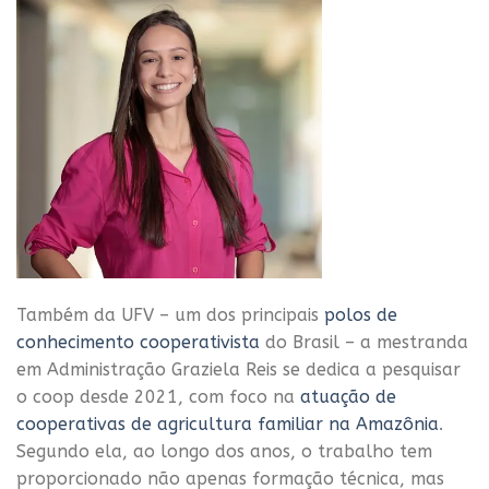
Também da UFV – um dos principais
polos de
conhecimento cooperativista
do Brasil – a mestranda
em Administração Graziela Reis se dedica a pesquisar
o coop desde 2021, com foco na
atuação de
cooperativas de agricultura familiar na Amazônia
.
Segundo ela, ao longo dos anos, o trabalho tem
proporcionado não apenas formação técnica, mas