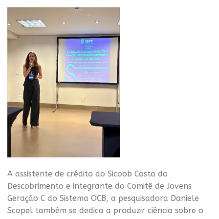
A assistente de crédito do Sicoob Costa do
Descobrimento e integrante do Comitê de Jovens
Geração C do Sistema OCB, a pesquisadora Daniele
Scopel também se dedica a produzir ciência sobre o