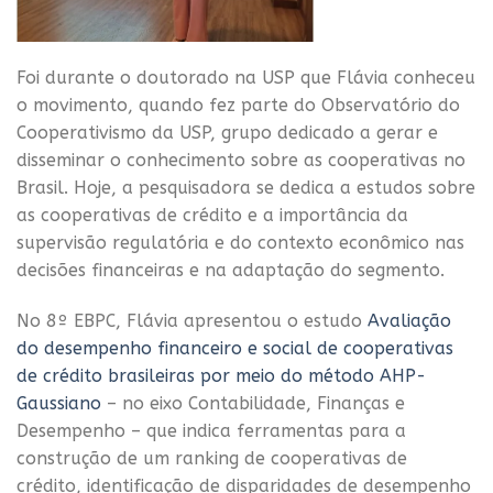
Foi durante o doutorado na USP que Flávia conheceu
o movimento, quando fez parte do Observatório do
Cooperativismo da USP, grupo dedicado a gerar e
disseminar o conhecimento sobre as cooperativas no
Brasil. Hoje, a pesquisadora se dedica a estudos sobre
as cooperativas de crédito e a importância da
supervisão regulatória e do contexto econômico nas
decisões financeiras e na adaptação do segmento.
No 8º EBPC, Flávia apresentou o estudo
Avaliação
do desempenho financeiro e social de cooperativas
de crédito brasileiras por meio do método AHP-
Gaussiano
– no eixo Contabilidade, Finanças e
Desempenho – que indica ferramentas para a
construção de um ranking de cooperativas de
crédito, identificação de disparidades de desempenho