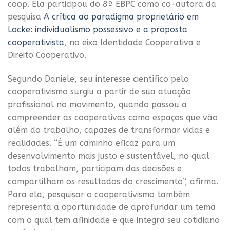
coop. Ela participou do 8º EBPC como co-autora da
pesquisa
A crítica ao paradigma proprietário em
Locke: individualismo possessivo e a proposta
cooperativista
, no eixo Identidade Cooperativa e
Direito Cooperativo.
Segundo Daniele, seu interesse científico pelo
cooperativismo surgiu a partir de sua atuação
profissional no movimento, quando passou a
compreender as cooperativas como espaços que vão
além do trabalho, capazes de transformar vidas e
realidades. “É um caminho eficaz para um
desenvolvimento mais justo e sustentável, no qual
todos trabalham, participam das decisões e
compartilham os resultados do crescimento”, afirma.
Para ela, pesquisar o cooperativismo também
representa a oportunidade de aprofundar um tema
com o qual tem afinidade e que integra seu cotidiano