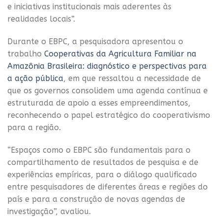
e iniciativas institucionais mais aderentes às
realidades locais”.
Durante o EBPC, a pesquisadora apresentou o
trabalho
Cooperativas da Agricultura Familiar na
Amazônia Brasileira: diagnóstico e perspectivas para
a ação pública
, em que ressaltou a necessidade de
que os governos consolidem uma agenda contínua e
estruturada de apoio a esses empreendimentos,
reconhecendo o papel estratégico do cooperativismo
para a região.
“Espaços como o EBPC são fundamentais para o
compartilhamento de resultados de pesquisa e de
experiências empíricas, para o diálogo qualificado
entre pesquisadores de diferentes áreas e regiões do
país e para a construção de novas agendas de
investigação”, avaliou.