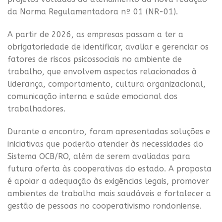
da Norma Regulamentadora nº 01 (NR-01).
A partir de 2026, as empresas passam a ter a
obrigatoriedade de identificar, avaliar e gerenciar os
fatores de riscos psicossociais no ambiente de
trabalho, que envolvem aspectos relacionados à
liderança, comportamento, cultura organizacional,
comunicação interna e saúde emocional dos
trabalhadores.
Durante o encontro, foram apresentadas soluções e
iniciativas que poderão atender às necessidades do
Sistema OCB/RO, além de serem avaliadas para
futura oferta às cooperativas do estado. A proposta
é apoiar a adequação às exigências legais, promover
ambientes de trabalho mais saudáveis e fortalecer a
gestão de pessoas no cooperativismo rondoniense.