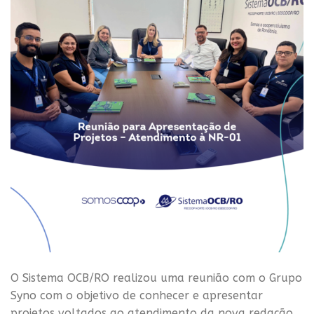
O Sistema OCB/RO realizou uma reunião com o Grupo
Syno com o objetivo de conhecer e apresentar
projetos voltados ao atendimento da nova redação