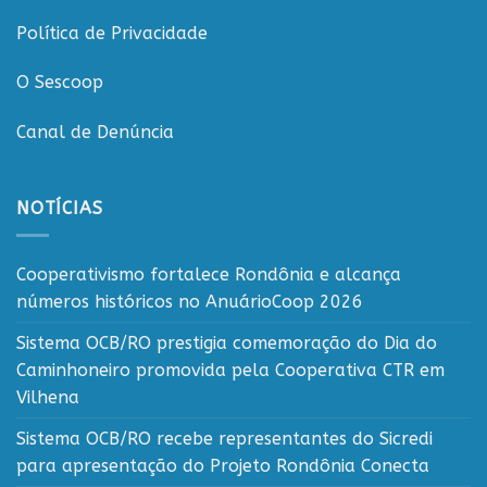
Política de Privacidade
O Sescoop
Canal de Denúncia
NOTÍCIAS
Cooperativismo fortalece Rondônia e alcança
números históricos no AnuárioCoop 2026
Sistema OCB/RO prestigia comemoração do Dia do
Caminhoneiro promovida pela Cooperativa CTR em
Vilhena
Sistema OCB/RO recebe representantes do Sicredi
para apresentação do Projeto Rondônia Conecta