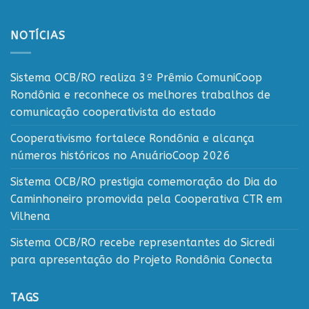
NOTÍCIAS
Sistema OCB/RO realiza 3º Prêmio ComuniCoop
Rondônia e reconhece os melhores trabalhos de
comunicação cooperativista do estado
Cooperativismo fortalece Rondônia e alcança
números históricos no AnuárioCoop 2026
Sistema OCB/RO prestigia comemoração do Dia do
Caminhoneiro promovida pela Cooperativa CTR em
Vilhena
Sistema OCB/RO recebe representantes do Sicredi
para apresentação do Projeto Rondônia Conecta
TAGS