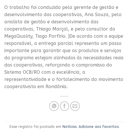
O trabalho foi conduzido pela gerente de gestão e
desenvolvimento das cooperativas, Ana Souza, pelo
analista de gestão e desenvolvimento das
cooperativas, Thiago Marçal, e pelo consultor da
MegaQuality, Tiago Porfírio. ]De acordo com a equipe
responsável, a entrega parcial representa um passo
importante para garantir que os produtos e serviços
do programa estejam alinhados às necessidades reais
das cooperativas, reforçando o compromisso do
Sistema OCB/RO com a excelência, a
representatividade e o fortalecimento do movimento
cooperativista em Rondônia.
Esse registro foi postado em
Notícias
.
Adicione aos favoritos
.