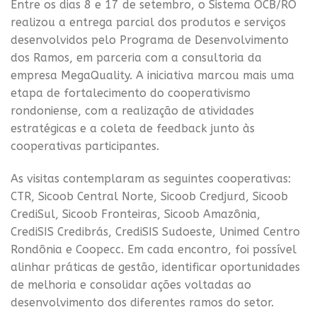
Entre os dias 8 e 17 de setembro, o Sistema OCB/RO
realizou a entrega parcial dos produtos e serviços
desenvolvidos pelo Programa de Desenvolvimento
dos Ramos, em parceria com a consultoria da
empresa MegaQuality. A iniciativa marcou mais uma
etapa de fortalecimento do cooperativismo
rondoniense, com a realização de atividades
estratégicas e a coleta de feedback junto às
cooperativas participantes.
As visitas contemplaram as seguintes cooperativas:
CTR, Sicoob Central Norte, Sicoob Credjurd, Sicoob
CrediSul, Sicoob Fronteiras, Sicoob Amazônia,
CrediSIS Credibrás, CrediSIS Sudoeste, Unimed Centro
Rondônia e Coopecc. Em cada encontro, foi possível
alinhar práticas de gestão, identificar oportunidades
de melhoria e consolidar ações voltadas ao
desenvolvimento dos diferentes ramos do setor.