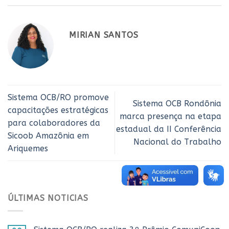
MIRIAN SANTOS
Sistema OCB/RO promove
Sistema OCB Rondônia
capacitações estratégicas
marca presença na etapa
para colaboradores da
estadual da II Conferência
Sicoob Amazônia em
Nacional do Trabalho
Ariquemes
ÚLTIMAS NOTICIAS