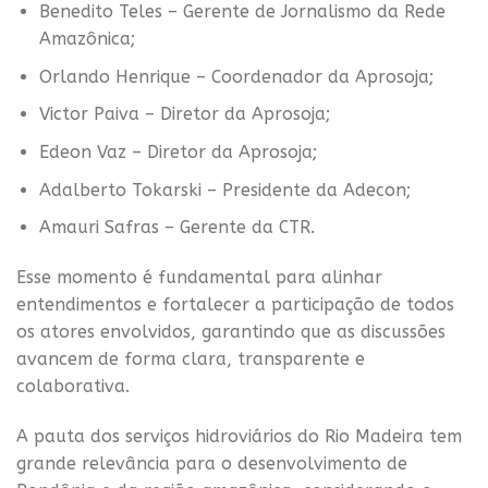
Benedito Teles – Gerente de Jornalismo da Rede
Amazônica;
Orlando Henrique – Coordenador da Aprosoja;
Victor Paiva – Diretor da Aprosoja;
Edeon Vaz – Diretor da Aprosoja;
Adalberto Tokarski – Presidente da Adecon;
Amauri Safras – Gerente da CTR.
Esse momento é fundamental para alinhar
entendimentos e fortalecer a participação de todos
os atores envolvidos, garantindo que as discussões
avancem de forma clara, transparente e
colaborativa.
A pauta dos serviços hidroviários do Rio Madeira tem
grande relevância para o desenvolvimento de