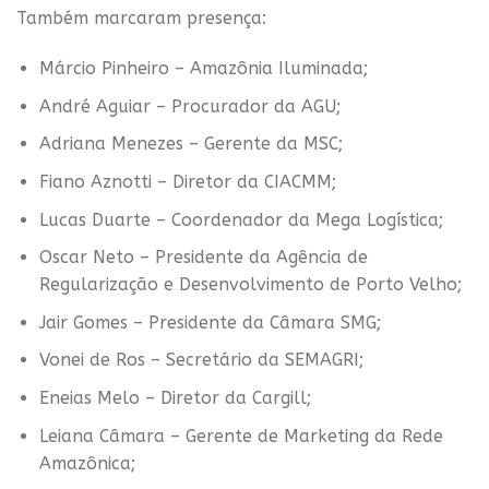
Também marcaram presença:
Márcio Pinheiro – Amazônia Iluminada;
André Aguiar – Procurador da AGU;
Adriana Menezes – Gerente da MSC;
Fiano Aznotti – Diretor da CIACMM;
Lucas Duarte – Coordenador da Mega Logística;
Oscar Neto – Presidente da Agência de
Regularização e Desenvolvimento de Porto Velho;
Jair Gomes – Presidente da Câmara SMG;
Vonei de Ros – Secretário da SEMAGRI;
Eneias Melo – Diretor da Cargill;
Leiana Câmara – Gerente de Marketing da Rede
Amazônica;