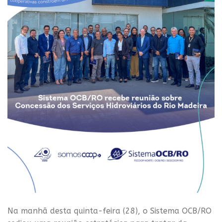
Na manhã desta quinta-feira (28), o Sistema OCB/RO