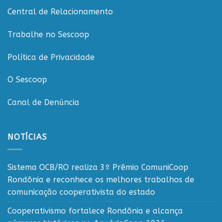
Central de Relacionamento
Trabalhe no Sescoop
Política de Privacidade
O Sescoop
Canal de Denúncia
NOTÍCIAS
Sistema OCB/RO realiza 3º Prêmio ComuniCoop
Rondônia e reconhece os melhores trabalhos de
comunicação cooperativista do estado
Cooperativismo fortalece Rondônia e alcança