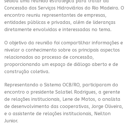
sediou uma reunião estratégica para tratar da
Concessão dos Serviços Hidroviários do Rio Madeira. O
encontro reuniu representantes de empresas,
entidades públicas e privadas, além de lideranças
diretamente envolvidas e interessadas no tema.
O objetivo da reunião foi compartilhar informações e
nivelar o conhecimento sobre os principais aspectos
relacionados ao processo de concessão,
proporcionando um espaço de diálogo aberto e de
construção coletiva.
Representando o Sistema OCB/RO, participaram do
encontro o presidente Salatiel Rodrigues, a gerente
de relações institucionais, Lene de Matos, o analista
de desenvolvimento das cooperativas, Jorge Oliveira,
e o assistente de relações institucionais, Neilton
Junior.