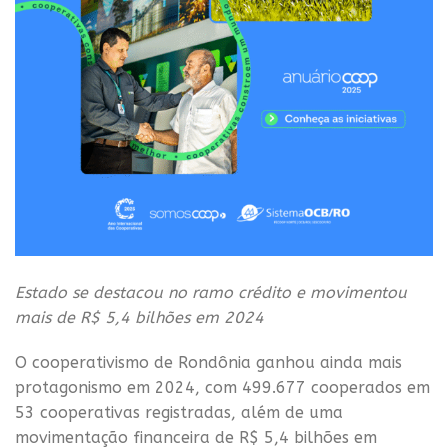
Estado se destacou no ramo crédito e movimentou
mais de R$ 5,4 bilhões em 2024
O cooperativismo de Rondônia ganhou ainda mais
protagonismo em 2024, com 499.677 cooperados em
53 cooperativas registradas, além de uma
movimentação financeira de R$ 5,4 bilhões em