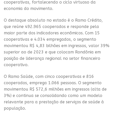
cooperativas, fortalecendo o ciclo virtuoso da
economia do movimento.
O destaque absoluto no estado é o Ramo Crédito,
que reúne 492.965 cooperados e responde pela
maior parte dos indicadores econômicos. Com 15
cooperativas e 4.034 empregados, o segmento
movimentou R$ 4,83 bilhões em ingressos, valor 39%
superior ao de 2023 e que colocam Rondônia em
posição de liderança regional no setor financeiro
cooperativo.
O Ramo Saúde, com cinco cooperativas e 816
cooperados, emprega 1.066 pessoas. O segmento
movimentou R$ 572,6 milhões em ingressos (alta de
3%) e continua se consolidando como um modelo
relevante para a prestação de serviços de saúde à
população.