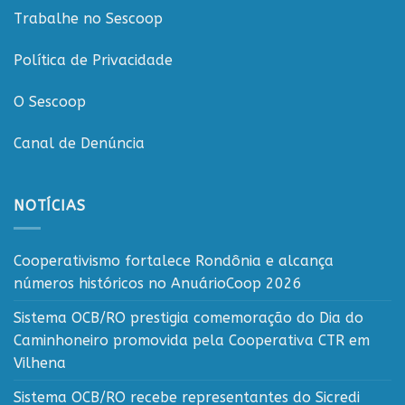
Trabalhe no Sescoop
Política de Privacidade
O Sescoop
Canal de Denúncia
NOTÍCIAS
Cooperativismo fortalece Rondônia e alcança
números históricos no AnuárioCoop 2026
Sistema OCB/RO prestigia comemoração do Dia do
Caminhoneiro promovida pela Cooperativa CTR em
Vilhena
Sistema OCB/RO recebe representantes do Sicredi