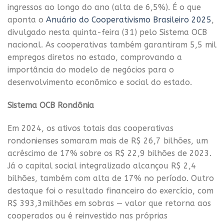
ingressos ao longo do ano (alta de 6,5%). É o que
aponta o
Anuário do Cooperativismo Brasileiro 2025
,
divulgado nesta quinta-feira (31) pelo Sistema OCB
nacional. As cooperativas também garantiram 5,5 mil
empregos diretos no estado, comprovando a
importância do modelo de negócios para o
desenvolvimento econômico e social do estado.
Sistema OCB Rondônia
Em 2024, os ativos totais das cooperativas
rondonienses somaram mais de R$ 26,7 bilhões, um
acréscimo de 17% sobre os R$ 22,9 bilhões de 2023.
Já o capital social integralizado alcançou R$ 2,4
bilhões, também com alta de 17% no período. Outro
destaque foi o resultado financeiro do exercício, com
R$ 393,3milhões em sobras — valor que retorna aos
cooperados ou é reinvestido nas próprias