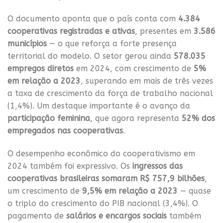
O documento aponta que o país conta com
4.384
cooperativas registradas e ativas
, presentes em
3.586
municípios
— o que reforça a forte presença
territorial do modelo. O setor gerou ainda
578.035
empregos diretos
em 2024, com crescimento de
5%
em relação a 2023
, superando em mais de três vezes
a taxa de crescimento da força de trabalho nacional
(1,4%). Um destaque importante é o avanço da
participação feminina
, que agora representa
52% dos
empregados nas cooperativas
.
O desempenho econômico do cooperativismo em
2024 também foi expressivo. Os
ingressos das
cooperativas brasileiras somaram R$ 757,9 bilhões
,
um crescimento de
9,5% em relação a 2023
— quase
o triplo do crescimento do PIB nacional (3,4%). O
pagamento de
salários e encargos sociais
também