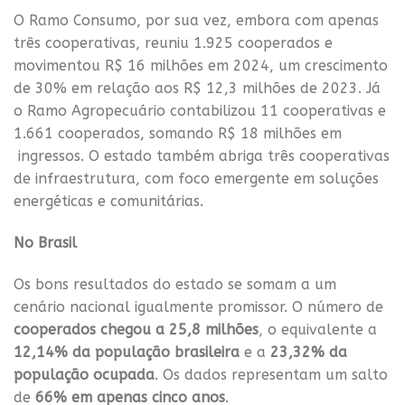
O Ramo Consumo, por sua vez, embora com apenas
três cooperativas, reuniu 1.925 cooperados e
movimentou R$ 16 milhões em 2024, um crescimento
de 30% em relação aos R$ 12,3 milhões de 2023. Já
o Ramo Agropecuário contabilizou 11 cooperativas e
1.661 cooperados, somando R$ 18 milhões em
ingressos. O estado também abriga três cooperativas
de infraestrutura, com foco emergente em soluções
energéticas e comunitárias.
No Brasil
Os bons resultados do estado se somam a um
cenário nacional igualmente promissor. O número de
cooperados chegou a 25,8 milhões
, o equivalente a
12,14% da população brasileira
e a
23,32% da
população ocupada
. Os dados representam um salto
de
66% em apenas cinco anos
.