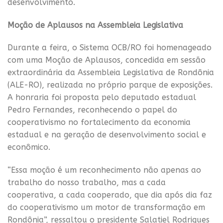
desenvolvimento.
Moção de Aplausos na Assembleia Legislativa
Durante a feira, o Sistema OCB/RO foi homenageado
com uma Moção de Aplausos, concedida em sessão
extraordinária da Assembleia Legislativa de Rondônia
(ALE-RO), realizada no próprio parque de exposições.
A honraria foi proposta pelo deputado estadual
Pedro Fernandes, reconhecendo o papel do
cooperativismo no fortalecimento da economia
estadual e na geração de desenvolvimento social e
econômico.
“Essa moção é um reconhecimento não apenas ao
trabalho do nosso trabalho, mas a cada
cooperativa, a cada cooperado, que dia após dia faz
do cooperativismo um motor de transformação em
Rondônia”, ressaltou o presidente Salatiel Rodrigues