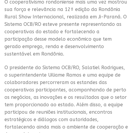
O cooperativismo rondoniense mais uma vez mostrou
sua força e relevância na 12ª edição da Rondônia
Rural Show Internacional, realizada em Ji-Paraná. O
Sistema OCB/RO esteve presente representando as
cooperativas do estado e fortalecendo a
participação desse modelo econômico que tem
gerado emprego, renda e desenvolvimento
sustentável em Rondônia.
O presidente do Sistema OCB/RO, Salatiel Rodrigues,
o superintendente Uiliame Ramos e uma equipe de
colaboradores percorreram os estandes das
cooperativas participantes, acompanhando de perto
os negócios, as inovações e os resultados que o setor
tem proporcionado ao estado. Além disso, a equipe
participou de reuniões institucionais, encontros
estratégicos e diálogos com autoridades,
fortalecendo ainda mais o ambiente de cooperação e