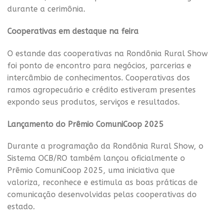
durante a cerimônia.
Cooperativas em destaque na feira
O estande das cooperativas na Rondônia Rural Show
foi ponto de encontro para negócios, parcerias e
intercâmbio de conhecimentos. Cooperativas dos
ramos agropecuário e crédito estiveram presentes
expondo seus produtos, serviços e resultados.
Lançamento do Prêmio ComuniCoop 2025
Durante a programação da Rondônia Rural Show, o
Sistema OCB/RO também lançou oficialmente o
Prêmio ComuniCoop 2025, uma iniciativa que
valoriza, reconhece e estimula as boas práticas de
comunicação desenvolvidas pelas cooperativas do
estado.