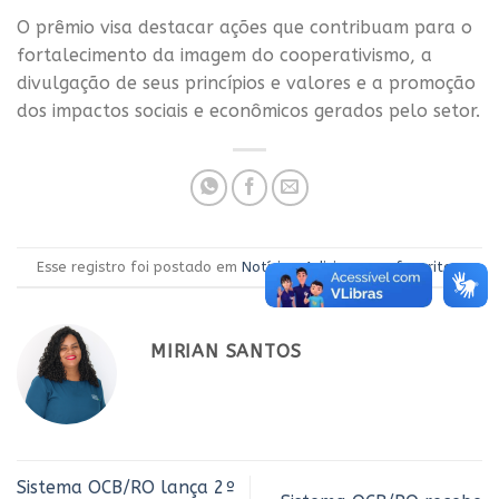
O prêmio visa destacar ações que contribuam para o
fortalecimento da imagem do cooperativismo, a
divulgação de seus princípios e valores e a promoção
dos impactos sociais e econômicos gerados pelo setor.
Esse registro foi postado em
Notícias
.
Adicione aos favoritos
.
MIRIAN SANTOS
Sistema OCB/RO lança 2º