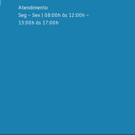
Atendimento
Seg – Sex | 08:00h às 12:00h –
13:00h às 17:00h