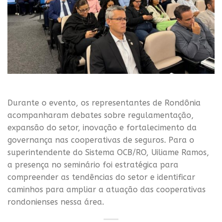
Durante o evento, os representantes de Rondônia
acompanharam debates sobre regulamentação,
expansão do setor, inovação e fortalecimento da
governança nas cooperativas de seguros. Para o
superintendente do Sistema OCB/RO, Uiliame Ramos,
a presença no seminário foi estratégica para
compreender as tendências do setor e identificar
caminhos para ampliar a atuação das cooperativas
rondonienses nessa área.