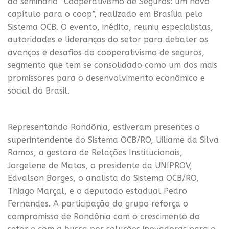
do seminário “Cooperativismo de Seguros: um novo
capítulo para o coop”, realizado em Brasília pelo
Sistema OCB. O evento, inédito, reuniu especialistas,
autoridades e lideranças do setor para debater os
avanços e desafios do cooperativismo de seguros,
segmento que tem se consolidado como um dos mais
promissores para o desenvolvimento econômico e
social do Brasil.
Representando Rondônia, estiveram presentes o
superintendente do Sistema OCB/RO, Uiliame da Silva
Ramos, a gestora de Relações Institucionais,
Jorgelene de Matos, o presidente da UNIPROV,
Edvalson Borges, o analista do Sistema OCB/RO,
Thiago Marçal, e o deputado estadual Pedro
Fernandes. A participação do grupo reforça o
compromisso de Rondônia com o crescimento do