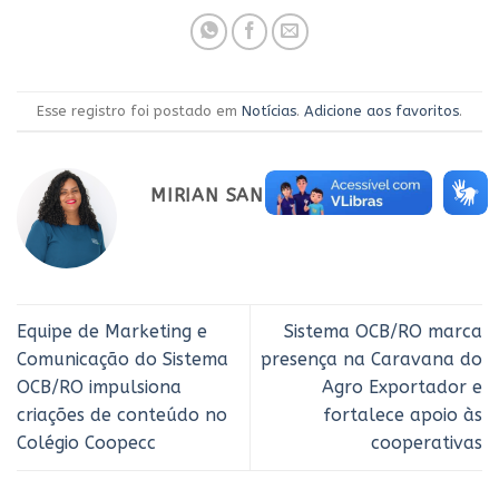
Esse registro foi postado em
Notícias
.
Adicione aos favoritos
.
MIRIAN SANTOS
Equipe de Marketing e
Sistema OCB/RO marca
Comunicação do Sistema
presença na Caravana do
OCB/RO impulsiona
Agro Exportador e
criações de conteúdo no
fortalece apoio às
Colégio Coopecc
cooperativas