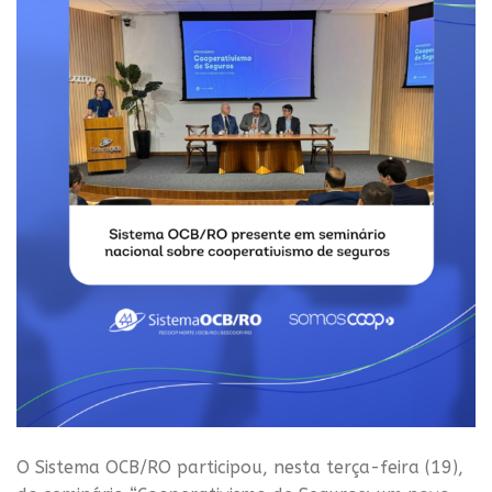
O Sistema OCB/RO participou, nesta terça-feira (19),