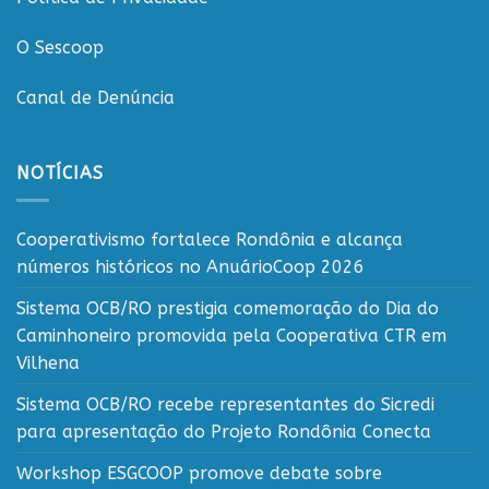
O Sescoop
Canal de Denúncia
NOTÍCIAS
Cooperativismo fortalece Rondônia e alcança
números históricos no AnuárioCoop 2026
Sistema OCB/RO prestigia comemoração do Dia do
Caminhoneiro promovida pela Cooperativa CTR em
Vilhena
Sistema OCB/RO recebe representantes do Sicredi
para apresentação do Projeto Rondônia Conecta
Workshop ESGCOOP promove debate sobre