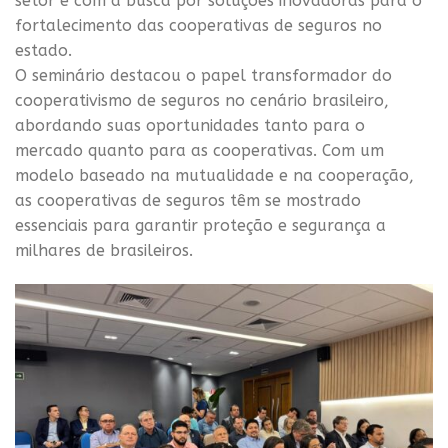
setor e com a busca por soluções inovadoras para o
fortalecimento das cooperativas de seguros no
estado.
O seminário destacou o papel transformador do
cooperativismo de seguros no cenário brasileiro,
abordando suas oportunidades tanto para o
mercado quanto para as cooperativas. Com um
modelo baseado na mutualidade e na cooperação,
as cooperativas de seguros têm se mostrado
essenciais para garantir proteção e segurança a
milhares de brasileiros.