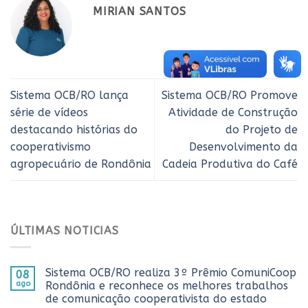
MIRIAN SANTOS
Sistema OCB/RO lança
Sistema OCB/RO Promove
série de vídeos
Atividade de Construção
destacando histórias do
do Projeto de
cooperativismo
Desenvolvimento da
agropecuário de Rondônia
Cadeia Produtiva do Café
ÚLTIMAS NOTICIAS
Sistema OCB/RO realiza 3º Prêmio ComuniCoop
08
ago
Rondônia e reconhece os melhores trabalhos
de comunicação cooperativista do estado