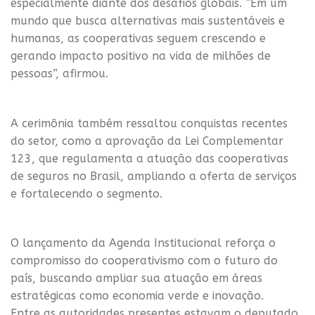
especialmente diante dos desafios globais. “Em um
mundo que busca alternativas mais sustentáveis e
humanas, as cooperativas seguem crescendo e
gerando impacto positivo na vida de milhões de
pessoas”, afirmou.
A cerimônia também ressaltou conquistas recentes
do setor, como a aprovação da Lei Complementar
123, que regulamenta a atuação das cooperativas
de seguros no Brasil, ampliando a oferta de serviços
e fortalecendo o segmento.
O lançamento da Agenda Institucional reforça o
compromisso do cooperativismo com o futuro do
país, buscando ampliar sua atuação em áreas
estratégicas como economia verde e inovação.
Entre as autoridades presentes estavam o deputado