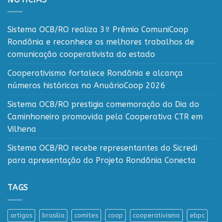
Sistema OCB/RO realiza 3º Prêmio ComuniCoop
Rondônia e reconhece os melhores trabalhos de
comunicação cooperativista do estado
Cooperativismo fortalece Rondônia e alcança
números históricos no AnuárioCoop 2026
Sistema OCB/RO prestigia comemoração do Dia do
Caminhoneiro promovida pela Cooperativa CTR em
Vilhena
Sistema OCB/RO recebe representantes do Sicredi
para apresentação do Projeto Rondônia Conecta
TAGS
artigos
brasilia
comites
coop
cooperativismo
ebpc