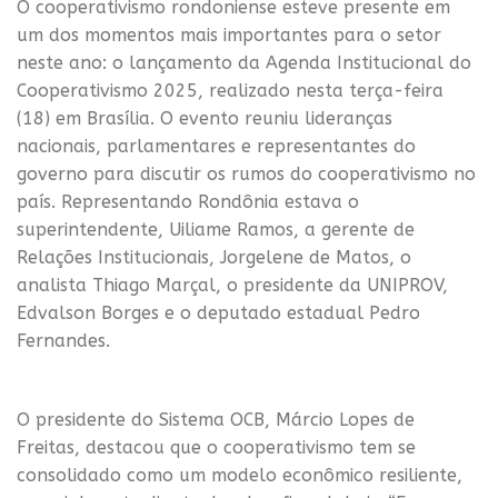
O cooperativismo rondoniense esteve presente em
um dos momentos mais importantes para o setor
neste ano: o lançamento da Agenda Institucional do
Cooperativismo 2025, realizado nesta terça-feira
(18) em Brasília. O evento reuniu lideranças
nacionais, parlamentares e representantes do
governo para discutir os rumos do cooperativismo no
país. Representando Rondônia estava o
superintendente, Uiliame Ramos, a gerente de
Relações Institucionais, Jorgelene de Matos, o
analista Thiago Marçal, o presidente da UNIPROV,
Edvalson Borges e o deputado estadual Pedro
Fernandes.
O presidente do Sistema OCB, Márcio Lopes de
Freitas, destacou que o cooperativismo tem se
consolidado como um modelo econômico resiliente,