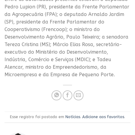
Pedro Lupion (PR), presidente da Frente Parlamentar
da Agropecuária (FPA); o deputado Arnaldo Jardim
(SP), presidente da Frente Parlamentar do
Cooperativismo (Frencoop); o ministro do
Desenvolvimento Agrário, Paulo Teixeira; a senadora
Tereza Cristina (MS); Márcio Elias Rosa, secretário-
executivo do Ministério do Desenvolvimento,
Indústria, Comércio e Serviços (MDIC); e Tadeu
Alencar, ministro do Empreendedorismo, da
Microempresa e da Empresa de Pequeno Porte.
Esse registro foi postado em
Notícias
.
Adicione aos favoritos
.