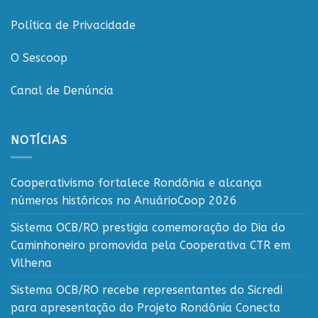
Política de Privacidade
O Sescoop
Canal de Denúncia
NOTÍCIAS
Cooperativismo fortalece Rondônia e alcança
números históricos no AnuárioCoop 2026
Sistema OCB/RO prestigia comemoração do Dia do
Caminhoneiro promovida pela Cooperativa CTR em
Vilhena
Sistema OCB/RO recebe representantes do Sicredi
para apresentação do Projeto Rondônia Conecta