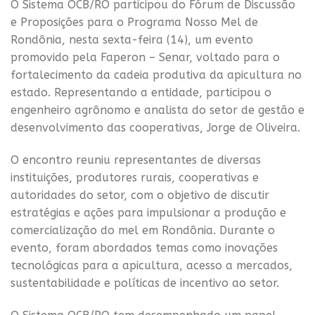
O Sistema OCB/RO participou do Fórum de Discussão
e Proposições para o Programa Nosso Mel de
Rondônia, nesta sexta-feira (14), um evento
promovido pela Faperon – Senar, voltado para o
fortalecimento da cadeia produtiva da apicultura no
estado. Representando a entidade, participou o
engenheiro agrônomo e analista do setor de gestão e
desenvolvimento das cooperativas, Jorge de Oliveira.
O encontro reuniu representantes de diversas
instituições, produtores rurais, cooperativas e
autoridades do setor, com o objetivo de discutir
estratégias e ações para impulsionar a produção e
comercialização do mel em Rondônia. Durante o
evento, foram abordados temas como inovações
tecnológicas para a apicultura, acesso a mercados,
sustentabilidade e políticas de incentivo ao setor.