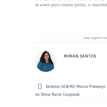
se unem para crescer juntas, o resulta
Esse registro f
MIRIAN SANTOS
Sistema OCB/RO Marca Presença E
no Show Rural Coopavel