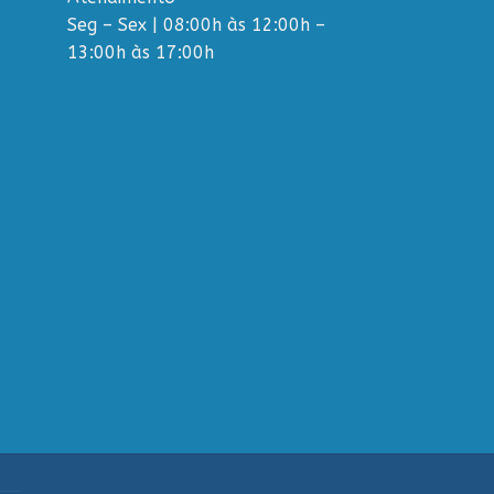
Seg – Sex | 08:00h às 12:00h –
13:00h às 17:00h