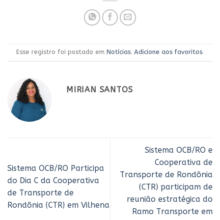
Esse registro foi postado em
Notícias
.
Adicione aos favoritos
.
MIRIAN SANTOS
Sistema OCB/RO e
Cooperativa de
Sistema OCB/RO Participa
Transporte de Rondônia
do Dia C da Cooperativa
(CTR) participam de
de Transporte de
reunião estratégica do
Rondônia (CTR) em Vilhena
Ramo Transporte em