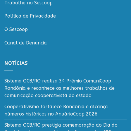
Trabalhe no Sescoop
Política de Privacidade
O Sescoop
Canal de Denúncia
NOTÍCIAS
Sistema OCB/RO realiza 3º Prêmio ComuniCoop
Rondônia e reconhece os melhores trabalhos de
comunicação cooperativista do estado
Cooperativismo fortalece Rondônia e alcança
números históricos no AnuárioCoop 2026
Sistema OCB/RO prestigia comemoração do Dia do