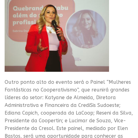
Outro ponto alto do evento será o Painel “Mulheres
Fantásticas no Cooperativismo”, que reunirá grandes
líderes do setor: Katyane de Almeida, Diretora
Administrativa e Financeira da CrediSis Sudoeste;
Ediana Capich, cooperada da LaCoop; Reseni da Silva,
Presidente da Coopertin; e Lucimar de Souza, Vice-
Presidente da Cresol. Este painel, mediado por Elen
Bastos, será uma oportunidade para conhecer as