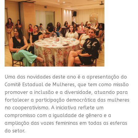
Uma das novidades deste ano é a apresentação do
Comitê Estadual de Mulheres, que tem como missão
promover a inclusão e a diversidade, atuando para
fortalecer a participação democrática das mulheres
no cooperativismo. A iniciativa reflete um
compromisso com a igualdade de gênero e a
ampliação das vozes femininas em todas as esferas
do setor.