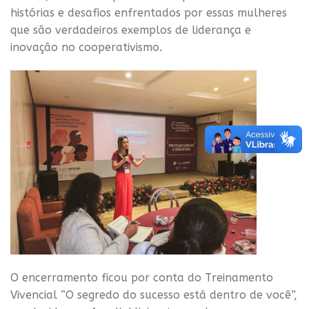
histórias e desafios enfrentados por essas mulheres
que são verdadeiros exemplos de liderança e
inovação no cooperativismo.
O encerramento ficou por conta do Treinamento
Vivencial “O segredo do sucesso está dentro de você”,