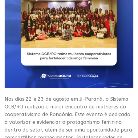
Nos dias 22 e 23 de agosto em Ji-Paraná, o Sistema
OCB/RO realizou o maior encontro de mulheres do
cooperativismo de Rondônia. Este evento é dedicado
a valorizar e evidenciar o protagonismo feminino
dentro do setor, além de ser uma oportunidade para
compartilhar conhecimentos, fortalecer redes de