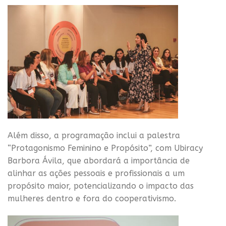
Além disso, a programação inclui a palestra
“Protagonismo Feminino e Propósito”, com Ubiracy
Barbora Ávila, que abordará a importância de
alinhar as ações pessoais e profissionais a um
propósito maior, potencializando o impacto das
mulheres dentro e fora do cooperativismo.