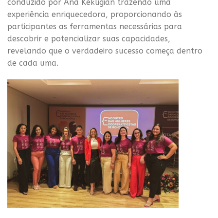
conduzido por Ana Kekligian trazendo uma
experiência enriquecedora, proporcionando às
participantes as ferramentas necessárias para
descobrir e potencializar suas capacidades,
revelando que o verdadeiro sucesso começa dentro
de cada uma.