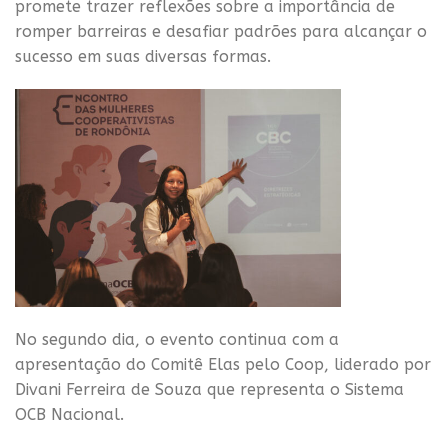
promete trazer reflexões sobre a importância de
romper barreiras e desafiar padrões para alcançar o
sucesso em suas diversas formas.
No segundo dia, o evento continua com a
apresentação do Comitê Elas pelo Coop, liderado por
Divani Ferreira de Souza que representa o Sistema
OCB Nacional.