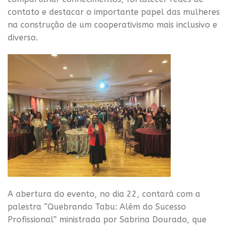
contato e destacar o importante papel das mulheres
na construção de um cooperativismo mais inclusivo e
diverso.
A abertura do evento, no dia 22, contará com a
palestra “Quebrando Tabu: Além do Sucesso
Profissional” ministrada por Sabrina Dourado, que