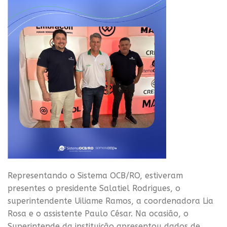
Representando o Sistema OCB/RO, estiveram
presentes o presidente Salatiel Rodrigues, o
superintendente Uiliame Ramos, a coordenadora Lia
Rosa e o assistente Paulo César. Na ocasião, o
Superintende da instituição apresentou dados de