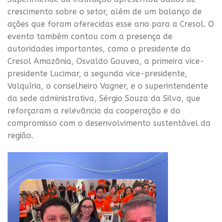
crescimento sobre o setor, além de um balanço de
ações que foram oferecidas esse ano para a Cresol. O
evento também contou com a presença de
autoridades importantes, como o presidente da
Cresol Amazônia, Osvaldo Gouvea, a primeira vice-
presidente Lucimar, a segunda vice-presidente,
Valquíria, o conselheiro Vagner, e o superintendente
da sede administrativa, Sérgio Souza da Silva, que
reforçaram a relevância da cooperação e do
compromisso com o desenvolvimento sustentável da
região.