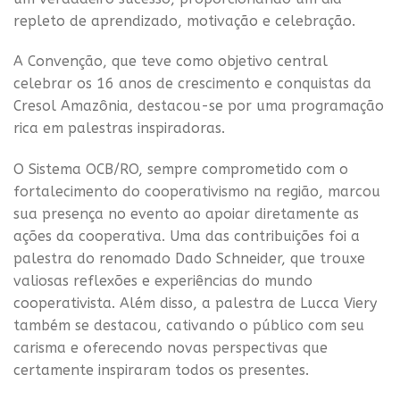
repleto de aprendizado, motivação e celebração.
A Convenção, que teve como objetivo central
celebrar os 16 anos de crescimento e conquistas da
Cresol Amazônia, destacou-se por uma programação
rica em palestras inspiradoras.
O Sistema OCB/RO, sempre comprometido com o
fortalecimento do cooperativismo na região, marcou
sua presença no evento ao apoiar diretamente as
ações da cooperativa. Uma das contribuições foi a
palestra do renomado Dado Schneider, que trouxe
valiosas reflexões e experiências do mundo
cooperativista. Além disso, a palestra de Lucca Viery
também se destacou, cativando o público com seu
carisma e oferecendo novas perspectivas que
certamente inspiraram todos os presentes.