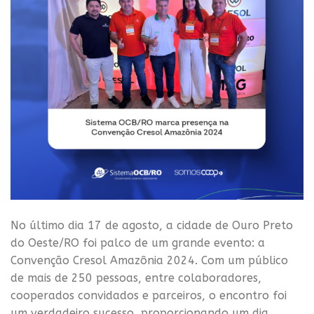
No último dia 17 de agosto, a cidade de Ouro Preto
do Oeste/RO foi palco de um grande evento: a
Convenção Cresol Amazônia 2024. Com um público
de mais de 250 pessoas, entre colaboradores,
cooperados convidados e parceiros, o encontro foi
um verdadeiro sucesso, proporcionando um dia