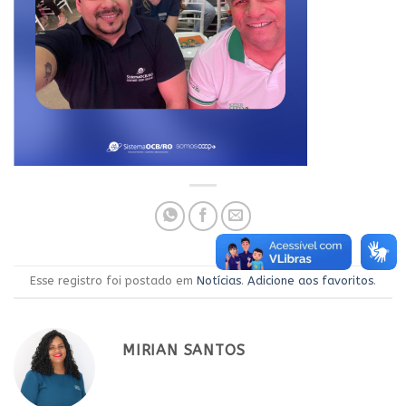
Esse registro foi postado em
Notícias
.
Adicione aos favoritos
.
MIRIAN SANTOS