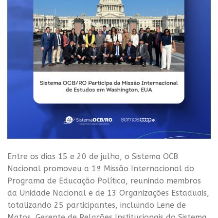
Entre os dias 15 e 20 de julho, o Sistema OCB
Nacional promoveu a 1ª Missão Internacional do
Programa de Educação Política, reunindo membros
da Unidade Nacional e de 13 Organizações Estaduais,
totalizando 25 participantes, incluindo Lene de
Matos, Gerente de Relações Institucionais do Sistema