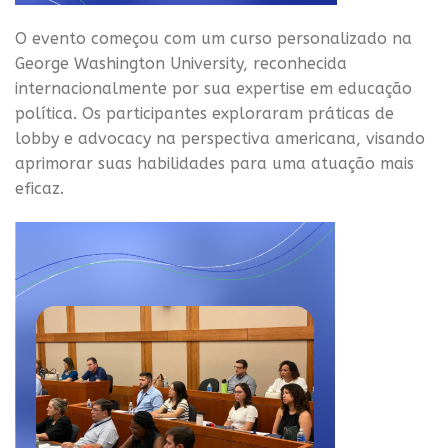
O evento começou com um curso personalizado na
George Washington University, reconhecida
internacionalmente por sua expertise em educação
política. Os participantes exploraram práticas de
lobby e advocacy na perspectiva americana, visando
aprimorar suas habilidades para uma atuação mais
eficaz.