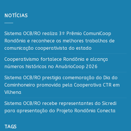
NOTÍCIAS
Sistema OCB/RO realiza 3º Prêmio ComuniCoop
Rondônia e reconhece os melhores trabalhos de
comunicação cooperativista do estado
Cooperativismo fortalece Rondônia e alcança
números históricos no AnuárioCoop 2026
Sistema OCB/RO prestigia comemoração do Dia do
Caminhoneiro promovida pela Cooperativa CTR em
Vilhena
Sistema OCB/RO recebe representantes do Sicredi
para apresentação do Projeto Rondônia Conecta
TAGS