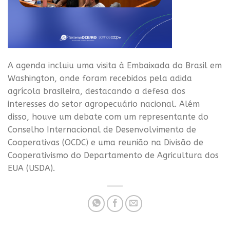
A agenda incluiu uma visita à Embaixada do Brasil em
Washington, onde foram recebidos pela adida
agrícola brasileira, destacando a defesa dos
interesses do setor agropecuário nacional. Além
disso, houve um debate com um representante do
Conselho Internacional de Desenvolvimento de
Cooperativas (OCDC) e uma reunião na Divisão de
Cooperativismo do Departamento de Agricultura dos
EUA (USDA).