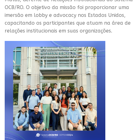
OCB/RO. O objetivo da missão foi proporcionar uma
imersão em lobby e advocacy nos Estados Unidos,
capacitando os participantes que atuam na área de
relações institucionais em suas organizações.