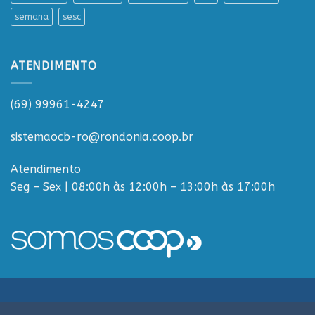
semana
sesc
ATENDIMENTO
(69) 99961-4247
sistemaocb-ro@rondonia.coop.br
Atendimento
Seg – Sex | 08:00h às 12:00h – 13:00h às 17:00h