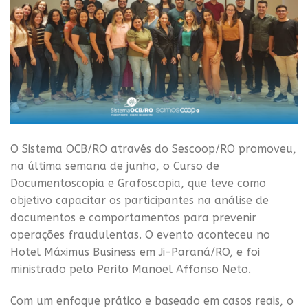
O Sistema OCB/RO através do Sescoop/RO promoveu,
na última semana de junho, o Curso de
Documentoscopia e Grafoscopia, que teve como
objetivo capacitar os participantes na análise de
documentos e comportamentos para prevenir
operações fraudulentas. O evento aconteceu no
Hotel Máximus Business em Ji-Paraná/RO, e foi
ministrado pelo Perito Manoel Affonso Neto.
Com um enfoque prático e baseado em casos reais, o