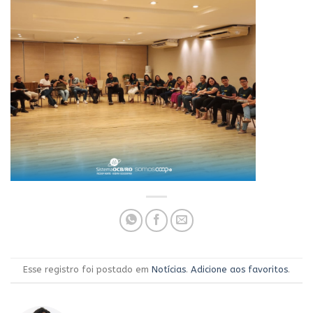
Esse registro foi postado em
Notícias
.
Adicione aos favoritos
.