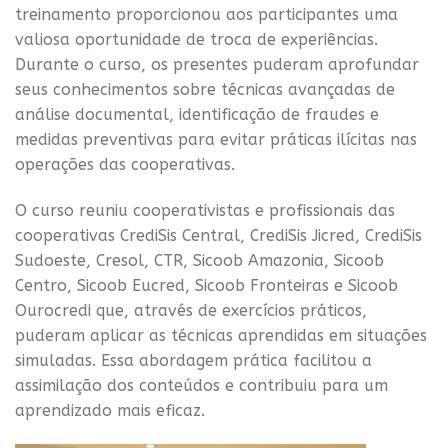
treinamento proporcionou aos participantes uma
valiosa oportunidade de troca de experiências.
Durante o curso, os presentes puderam aprofundar
seus conhecimentos sobre técnicas avançadas de
análise documental, identificação de fraudes e
medidas preventivas para evitar práticas ilícitas nas
operações das cooperativas.
O curso reuniu cooperativistas e profissionais das
cooperativas CrediSis Central, CrediSis Jicred, CrediSis
Sudoeste, Cresol, CTR, Sicoob Amazonia, Sicoob
Centro, Sicoob Eucred, Sicoob Fronteiras e Sicoob
Ourocredi que, através de exercícios práticos,
puderam aplicar as técnicas aprendidas em situações
simuladas. Essa abordagem prática facilitou a
assimilação dos conteúdos e contribuiu para um
aprendizado mais eficaz.