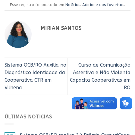
Esse registro foi postado em
Notícias
.
Adicione aos favoritos
.
MIRIAN SANTOS
Sistema OCB/RO Auxilia no
Curso de Comunicação
Diagnóstico Identidade da
Assertiva e Não Violenta
Cooperativa CTR em
Capacita Cooperativas em
Vilhena
RO
ÚLTIMAS NOTICIAS