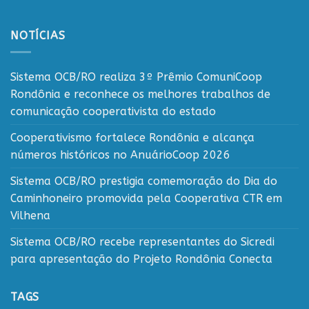
NOTÍCIAS
Sistema OCB/RO realiza 3º Prêmio ComuniCoop
Rondônia e reconhece os melhores trabalhos de
comunicação cooperativista do estado
Cooperativismo fortalece Rondônia e alcança
números históricos no AnuárioCoop 2026
Sistema OCB/RO prestigia comemoração do Dia do
Caminhoneiro promovida pela Cooperativa CTR em
Vilhena
Sistema OCB/RO recebe representantes do Sicredi
para apresentação do Projeto Rondônia Conecta
TAGS