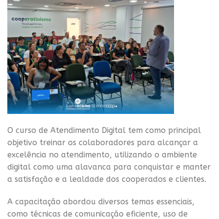
O curso de Atendimento Digital tem como principal
objetivo treinar os colaboradores para alcançar a
excelência no atendimento, utilizando o ambiente
digital como uma alavanca para conquistar e manter
a satisfação e a lealdade dos cooperados e clientes.
A capacitação abordou diversos temas essenciais,
como técnicas de comunicação eficiente, uso de