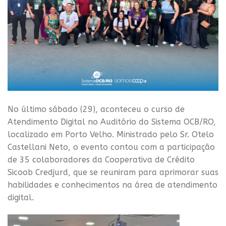
No último sábado (29), aconteceu o curso de
Atendimento Digital no Auditório do Sistema OCB/RO,
localizado em Porto Velho. Ministrado pelo Sr. Otelo
Castellani Neto, o evento contou com a participação
de 35 colaboradores da Cooperativa de Crédito
Sicoob Credjurd, que se reuniram para aprimorar suas
habilidades e conhecimentos na área de atendimento
digital.