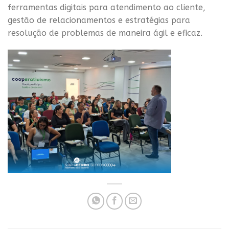
ferramentas digitais para atendimento ao cliente,
gestão de relacionamentos e estratégias para
resolução de problemas de maneira ágil e eficaz.