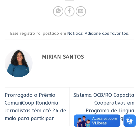
Esse registro foi postado em
Notícias
.
Adicione aos favoritos
.
MIRIAN SANTOS
Prorrogado o Prêmio
Sistema OCB/RO Capacita
ComuniCoop Rondônia:
Cooperativas em
Jornalistas têm até 24 de
Programa de Língua
maio para participar
Portuguesa