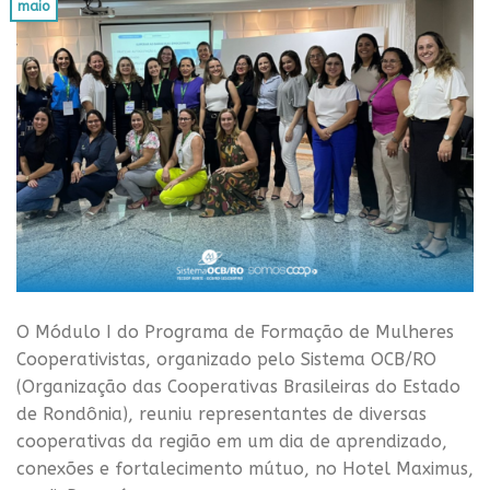
maio
O Módulo I do Programa de Formação de Mulheres
Cooperativistas, organizado pelo Sistema OCB/RO
(Organização das Cooperativas Brasileiras do Estado
de Rondônia), reuniu representantes de diversas
cooperativas da região em um dia de aprendizado,
conexões e fortalecimento mútuo, no Hotel Maximus,