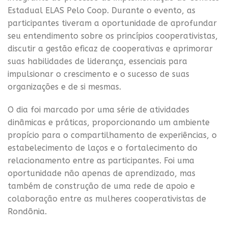
Estadual ELAS Pelo Coop. Durante o evento, as
participantes tiveram a oportunidade de aprofundar
seu entendimento sobre os princípios cooperativistas,
discutir a gestão eficaz de cooperativas e aprimorar
suas habilidades de liderança, essenciais para
impulsionar o crescimento e o sucesso de suas
organizações e de si mesmas.
O dia foi marcado por uma série de atividades
dinâmicas e práticas, proporcionando um ambiente
propício para o compartilhamento de experiências, o
estabelecimento de laços e o fortalecimento do
relacionamento entre as participantes. Foi uma
oportunidade não apenas de aprendizado, mas
também de construção de uma rede de apoio e
colaboração entre as mulheres cooperativistas de
Rondônia.