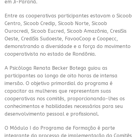
em Ji-Paraná.
Entre as cooperativas participantes estavam o Sicoob
Centro, Sicoob Credip, Sicoob Norte, Sicoob
Ourocredi, Sicoob Eucred, Sicoob Amazônia, CresiSis
Oeste, CrediSis Sudoeste, FavooCoop e Coopecc,
demonstrando a diversidade e a força do movimento
cooperativista no estado de Rondônia.
A Psicóloga Renata Becker Botega guiou as
participantes ao longo de oito horas de intensa
imersão. O objetivo primordial do programa é
capacitar as mulheres que representam suas
cooperativas nos comitês, proporcionando-lhes os
conhecimentos e habilidades necessários para seu
desenvolvimento pessoal e profissional.
O Módulo I do Programa de Formação é parte
integrante do processo de implementação do Comitês