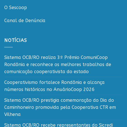
O Sescoop
Canal de Denúncia
NOTÍCIAS
Sistema OCB/RO realiza 3º Prêmio ComuniCoop
Rondônia e reconhece os melhores trabalhos de
comunicação cooperativista do estado
Cooperativismo fortalece Rondônia e alcança
números históricos no AnuárioCoop 2026
Sistema OCB/RO prestigia comemoração do Dia do
Caminhoneiro promovida pela Cooperativa CTR em
Vilhena
Sistema OCB/RO recebe representantes do Sicredi