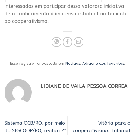
interessados em participar dessa valorosa iniciativa
de reconhecimento à imprensa estadual no fomento
ao cooperativismo.
Esse registro foi postado em
Notícias
.
Adicione aos favoritos
.
LIDIANE DE VAILA PESSOA CORREA
Sistema OCB/RO, por meio
Vitória para o
do SESCOOP/RO, realiza 2°
cooperativismo: Tribunal