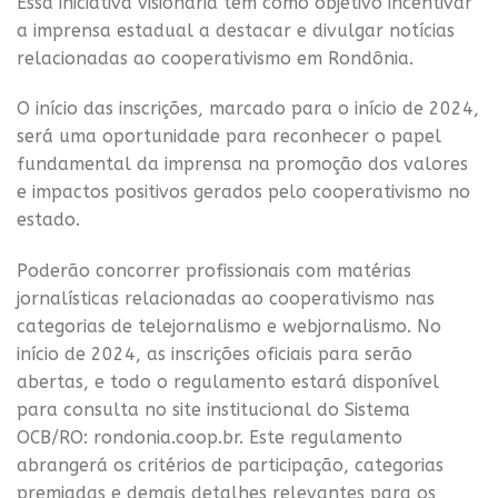
Essa iniciativa visionária tem como objetivo incentivar
a imprensa estadual a destacar e divulgar notícias
relacionadas ao cooperativismo em Rondônia.
O início das inscrições, marcado para o início de 2024,
será uma oportunidade para reconhecer o papel
fundamental da imprensa na promoção dos valores
e impactos positivos gerados pelo cooperativismo no
estado.
Poderão concorrer profissionais com matérias
jornalísticas relacionadas ao cooperativismo nas
categorias de telejornalismo e webjornalismo. No
início de 2024, as inscrições oficiais para serão
abertas, e todo o regulamento estará disponível
para consulta no site institucional do Sistema
OCB/RO: rondonia.coop.br. Este regulamento
abrangerá os critérios de participação, categorias
premiadas e demais detalhes relevantes para os