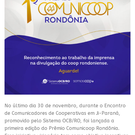
No último dia 30 de novembro, durante o Encontro
de Comunicadores de Cooperativas em Ji-Paraná,
promovido pelo Sistema OCB/RO, foi lançada a
primeira edição do Prêmio Comunicoop Rondônia.