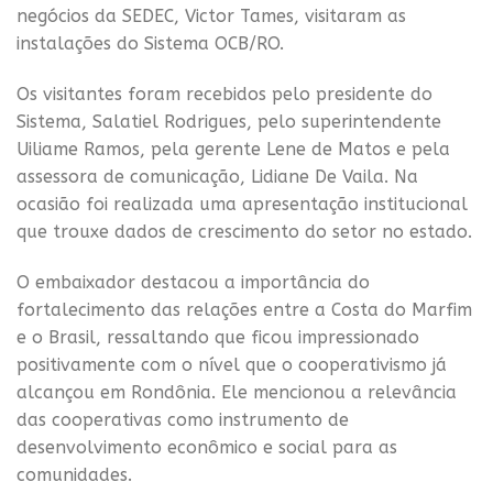
negócios da SEDEC, Victor Tames, visitaram as
instalações do Sistema OCB/RO.
Os visitantes foram recebidos pelo presidente do
Sistema, Salatiel Rodrigues, pelo superintendente
Uiliame Ramos, pela gerente Lene de Matos e pela
assessora de comunicação, Lidiane De Vaila. Na
ocasião foi realizada uma apresentação institucional
que trouxe dados de crescimento do setor no estado.
O embaixador destacou a importância do
fortalecimento das relações entre a Costa do Marfim
e o Brasil, ressaltando que ficou impressionado
positivamente com o nível que o cooperativismo já
alcançou em Rondônia. Ele mencionou a relevância
das cooperativas como instrumento de
desenvolvimento econômico e social para as
comunidades.