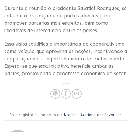
Durante a reunião o presidente Salatiel Rodrigues, se
colocou à disposição e de portas abertas para
promover parcerias mais estreitas, bem como
iniciativas de intercâmbio entre os países.
Essa visita solidifica a importância do cooperativismo
como veículo que aproxima as nações, incentivando a
cooperação e o compartilhamento de conhecimento.
Espera-se que essa iniciativa beneficie ambas as
partes, promovendo o progresso econômico do setor.
Esse registro foi postado em
Notícias
.
Adicione aos favoritos
.