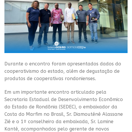
Durante o encontro foram apresentados dados do
cooperativismo do estado, além de degustação de
produtos de cooperativas rondonienses.
Em um importante encontro articulado pela
Secretaria Estadual de Desenvolvimento Econômico
do Estado de Rondônia (SEDEC), o embaixador da
Costa do Marfim no Brasil, Sr. Diamouténé Alassane
Zié e o 1º conselheiro da embaixada, Sr. Lamine
Kanté, acompanhados pelo gerente de novos