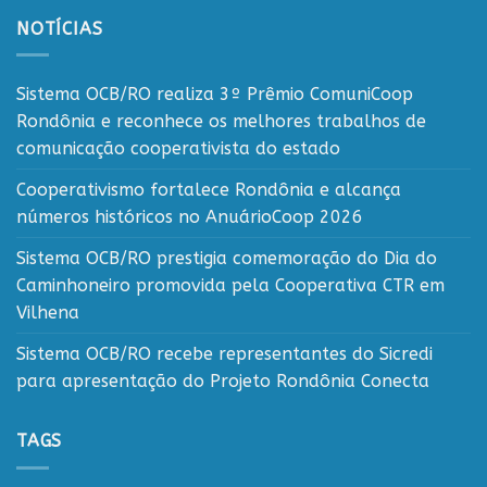
NOTÍCIAS
Sistema OCB/RO realiza 3º Prêmio ComuniCoop
Rondônia e reconhece os melhores trabalhos de
comunicação cooperativista do estado
Cooperativismo fortalece Rondônia e alcança
números históricos no AnuárioCoop 2026
Sistema OCB/RO prestigia comemoração do Dia do
Caminhoneiro promovida pela Cooperativa CTR em
Vilhena
Sistema OCB/RO recebe representantes do Sicredi
para apresentação do Projeto Rondônia Conecta
TAGS