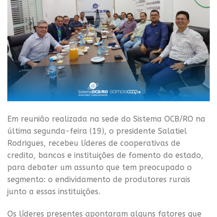
Em reunião realizada na sede do Sistema OCB/RO na
última segunda-feira (19), o presidente Salatiel
Rodrigues, recebeu líderes de cooperativas de
credito, bancos e instituições de fomento do estado,
para debater um assunto que tem preocupado o
segmento: o endividamento de produtores rurais
junto a essas instituições.
Os líderes presentes apontaram alguns fatores que