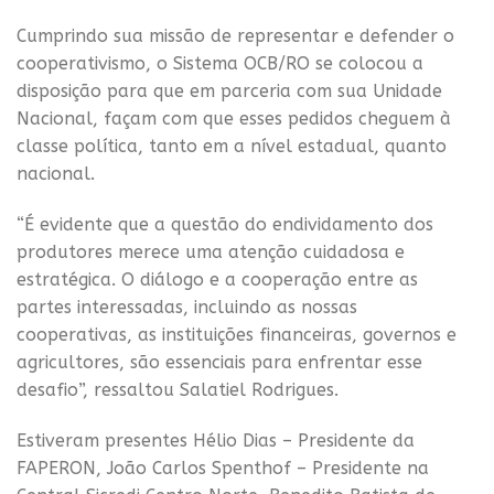
Cumprindo sua missão de representar e defender o
cooperativismo, o Sistema OCB/RO se colocou a
disposição para que em parceria com sua Unidade
Nacional, façam com que esses pedidos cheguem à
classe política, tanto em a nível estadual, quanto
nacional.
“É evidente que a questão do endividamento dos
produtores merece uma atenção cuidadosa e
estratégica. O diálogo e a cooperação entre as
partes interessadas, incluindo as nossas
cooperativas, as instituições financeiras, governos e
agricultores, são essenciais para enfrentar esse
desafio”, ressaltou Salatiel Rodrigues.
Estiveram presentes Hélio Dias – Presidente da
FAPERON, João Carlos Spenthof – Presidente na