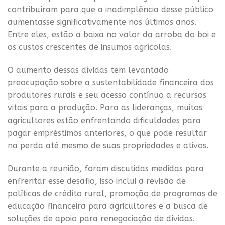
contribuíram para que a inadimplência desse público
aumentasse significativamente nos últimos anos.
Entre eles, estão a baixa no valor da arroba do boi e
os custos crescentes de insumos agrícolas.
O aumento dessas dívidas tem levantado
preocupação sobre a sustentabilidade financeira dos
produtores rurais e seu acesso contínuo a recursos
vitais para a produção. Para as lideranças, muitos
agricultores estão enfrentando dificuldades para
pagar empréstimos anteriores, o que pode resultar
na perda até mesmo de suas propriedades e ativos.
Durante a reunião, foram discutidas medidas para
enfrentar esse desafio, isso inclui a revisão de
políticas de crédito rural, promoção de programas de
educação financeira para agricultores e a busca de
soluções de apoio para renegociação de dívidas.