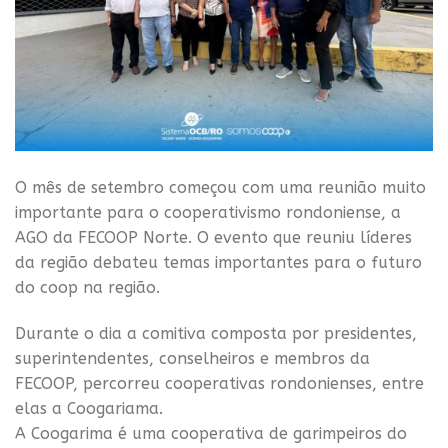
O mês de setembro começou com uma reunião muito
importante para o cooperativismo rondoniense, a
AGO da FECOOP Norte. O evento que reuniu líderes
da região debateu temas importantes para o futuro
do coop na região.
Durante o dia a comitiva composta por presidentes,
superintendentes, conselheiros e membros da
FECOOP, percorreu cooperativas rondonienses, entre
elas a Coogariama.
A Coogarima é uma cooperativa de garimpeiros do