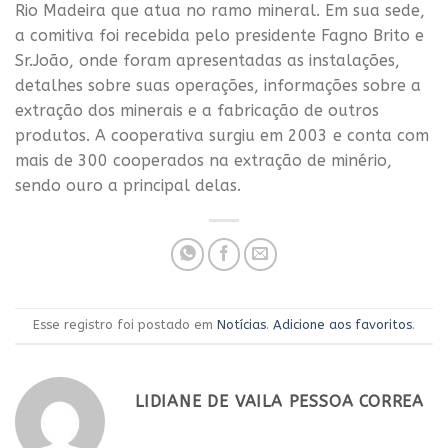
Rio Madeira que atua no ramo mineral. Em sua sede,
a comitiva foi recebida pelo presidente Fagno Brito e
Sr.João, onde foram apresentadas as instalações,
detalhes sobre suas operações, informações sobre a
extração dos minerais e a fabricação de outros
produtos. A cooperativa surgiu em 2003 e conta com
mais de 300 cooperados na extração de minério,
sendo ouro a principal delas.
Esse registro foi postado em
Notícias
.
Adicione aos favoritos
.
LIDIANE DE VAILA PESSOA CORREA