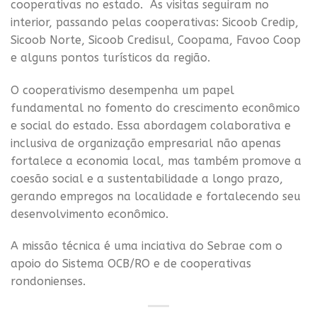
cooperativas no estado. As visitas seguiram no
interior, passando pelas cooperativas: Sicoob Credip,
Sicoob Norte, Sicoob Credisul, Coopama, Favoo Coop
e alguns pontos turísticos da região.
O cooperativismo desempenha um papel
fundamental no fomento do crescimento econômico
e social do estado. Essa abordagem colaborativa e
inclusiva de organização empresarial não apenas
fortalece a economia local, mas também promove a
coesão social e a sustentabilidade a longo prazo,
gerando empregos na localidade e fortalecendo seu
desenvolvimento econômico.
A missão técnica é uma inciativa do Sebrae com o
apoio do Sistema OCB/RO e de cooperativas
rondonienses.