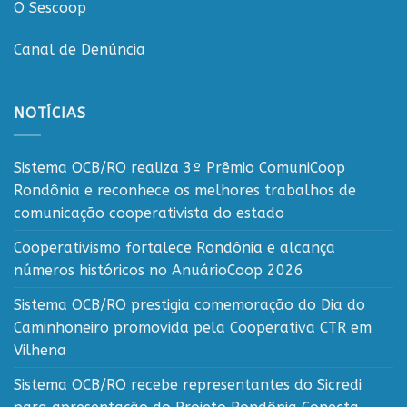
O Sescoop
Canal de Denúncia
NOTÍCIAS
Sistema OCB/RO realiza 3º Prêmio ComuniCoop
Rondônia e reconhece os melhores trabalhos de
comunicação cooperativista do estado
Cooperativismo fortalece Rondônia e alcança
números históricos no AnuárioCoop 2026
Sistema OCB/RO prestigia comemoração do Dia do
Caminhoneiro promovida pela Cooperativa CTR em
Vilhena
Sistema OCB/RO recebe representantes do Sicredi