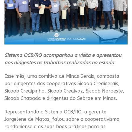
Sistema OCB/RO acompanhou a visita e apresentou
aos dirigentes os trabalhos realizados no estado.
Esse mês, uma comitiva de Minas Gerais, composta
por dirigentes das cooperativas Sicoob Credigerais,
Sicoob Credipinho, Sicoob Credivaz, Sicoob Noroeste,
Sicoob Chapada e dirigentes do Sebrae em Minas.
Representando o Sistema OCB/RO, a gerente
Jorgelene de Matos, falou sobre o cooperativismo
rondoniense e as suas boas práticas para as