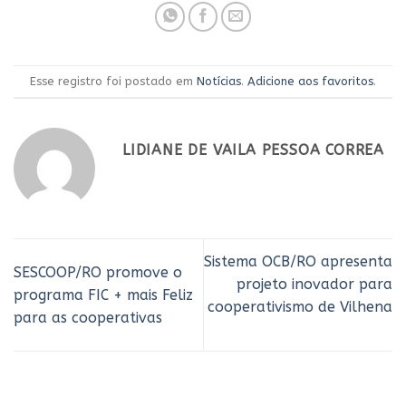
Esse registro foi postado em
Notícias
.
Adicione aos favoritos
.
LIDIANE DE VAILA PESSOA CORREA
Sistema OCB/RO apresenta
SESCOOP/RO promove o
projeto inovador para
programa FIC + mais Feliz
cooperativismo de Vilhena
para as cooperativas