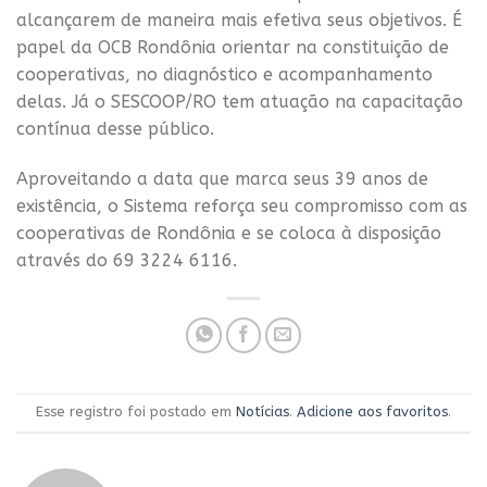
alcançarem de maneira mais efetiva seus objetivos. É
papel da OCB Rondônia orientar na constituição de
cooperativas, no diagnóstico e acompanhamento
delas. Já o SESCOOP/RO tem atuação na capacitação
contínua desse público.
Aproveitando a data que marca seus 39 anos de
existência, o Sistema reforça seu compromisso com as
cooperativas de Rondônia e se coloca à disposição
através do 69 3224 6116.
Esse registro foi postado em
Notícias
.
Adicione aos favoritos
.