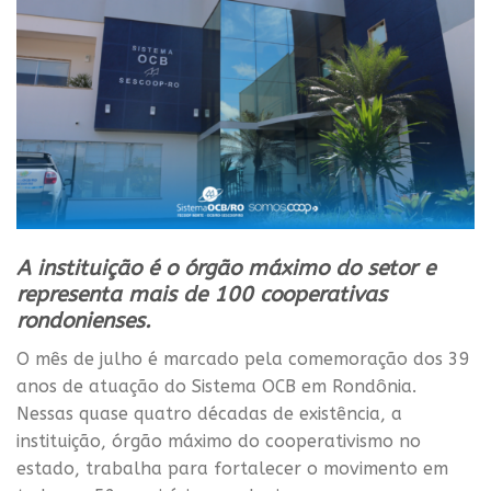
A instituição é o órgão máximo do setor e
representa mais de 100 cooperativas
rondonienses.
O mês de julho é marcado pela comemoração dos 39
anos de atuação do Sistema OCB em Rondônia.
Nessas quase quatro décadas de existência, a
instituição, órgão máximo do cooperativismo no
estado, trabalha para fortalecer o movimento em