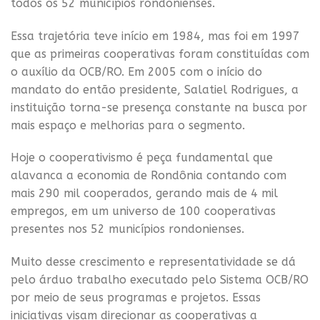
todos os 52 municípios rondonienses.
Essa trajetória teve início em 1984, mas foi em 1997
que as primeiras cooperativas foram constituídas com
o auxílio da OCB/RO. Em 2005 com o início do
mandato do então presidente, Salatiel Rodrigues, a
instituição torna-se presença constante na busca por
mais espaço e melhorias para o segmento.
Hoje o cooperativismo é peça fundamental que
alavanca a economia de Rondônia contando com
mais 290 mil cooperados, gerando mais de 4 mil
empregos, em um universo de 100 cooperativas
presentes nos 52 municípios rondonienses.
Muito desse crescimento e representatividade se dá
pelo árduo trabalho executado pelo Sistema OCB/RO
por meio de seus programas e projetos. Essas
iniciativas visam direcionar as cooperativas a