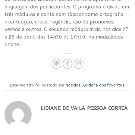
linguagem dos participantes. O programa é divido em
três módulos e conta com tópicos como ortografia,
acentuação, crase, regência, uso de pronomes,
verbos e outros. O segundo módulo inicia nos dias 27
e 28 de abril, das 14h30 às 17h30, na modalidade
online.
Esse registro foi postado em
Notícias
.
Adicione aos favoritos
.
LIDIANE DE VAILA PESSOA CORREA