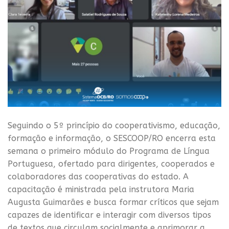
Seguindo o 5º princípio do cooperativismo, educação,
formação e informação, o SESCOOP/RO encerra esta
semana o primeiro módulo do Programa de Língua
Portuguesa, ofertado para dirigentes, cooperados e
colaboradores das cooperativas do estado. A
capacitação é ministrada pela instrutora Maria
Augusta Guimarães e busca formar críticos que sejam
capazes de identificar e interagir com diversos tipos
de textos que circulam socialmente e aprimorar a