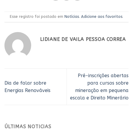
Esse registro foi postado em
Notícias
.
Adicione aos favoritos
.
LIDIANE DE VAILA PESSOA CORREA
Pré-inscrições abertas
Dia de falar sobre
para cursos sobre
Energias Renováveis
mineração em pequena
escala e Direito Minerário
ÚLTIMAS NOTICIAS