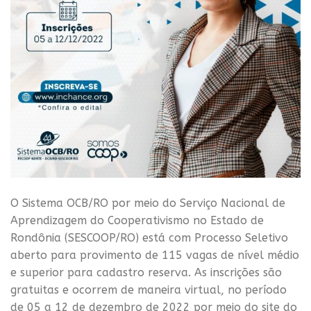
O Sistema OCB/RO por meio do Serviço Nacional de
Aprendizagem do Cooperativismo no Estado de
Rondônia (SESCOOP/RO) está com Processo Seletivo
aberto para provimento de 115 vagas de nível médio
e superior para cadastro reserva. As inscrições são
gratuitas e ocorrem de maneira virtual, no período
de 05 a 12 de dezembro de 2022 por meio do site do