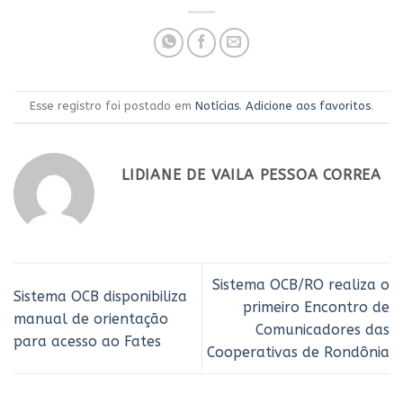
Esse registro foi postado em
Notícias
.
Adicione aos favoritos
.
LIDIANE DE VAILA PESSOA CORREA
Sistema OCB/RO realiza o
Sistema OCB disponibiliza
primeiro Encontro de
manual de orientação
Comunicadores das
para acesso ao Fates
Cooperativas de Rondônia