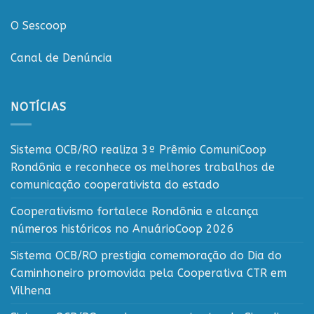
O Sescoop
Canal de Denúncia
NOTÍCIAS
Sistema OCB/RO realiza 3º Prêmio ComuniCoop
Rondônia e reconhece os melhores trabalhos de
comunicação cooperativista do estado
Cooperativismo fortalece Rondônia e alcança
números históricos no AnuárioCoop 2026
Sistema OCB/RO prestigia comemoração do Dia do
Caminhoneiro promovida pela Cooperativa CTR em
Vilhena