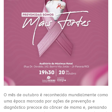
O mês de outubro é reconhecido mundialmente como
uma época marcada por ações de prevenção e
diagnóstico precoce do câncer de mama e, pensando