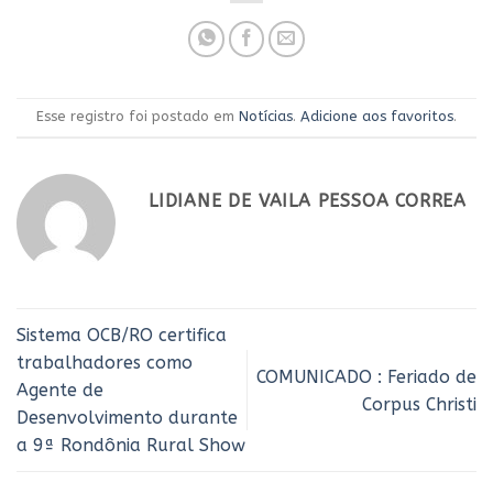
Esse registro foi postado em
Notícias
.
Adicione aos favoritos
.
LIDIANE DE VAILA PESSOA CORREA
Sistema OCB/RO certifica
trabalhadores como
COMUNICADO : Feriado de
Agente de
Corpus Christi
Desenvolvimento durante
a 9ª Rondônia Rural Show