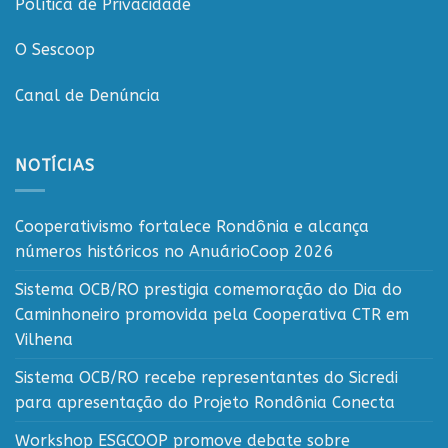
Política de Privacidade
O Sescoop
Canal de Denúncia
NOTÍCIAS
Cooperativismo fortalece Rondônia e alcança
números históricos no AnuárioCoop 2026
Sistema OCB/RO prestigia comemoração do Dia do
Caminhoneiro promovida pela Cooperativa CTR em
Vilhena
Sistema OCB/RO recebe representantes do Sicredi
para apresentação do Projeto Rondônia Conecta
Workshop ESGCOOP promove debate sobre