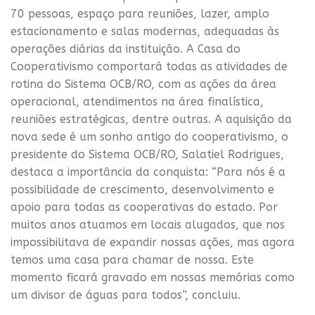
70 pessoas, espaço para reuniões, lazer, amplo
estacionamento e salas modernas, adequadas às
operações diárias da instituição. A Casa do
Cooperativismo comportará todas as atividades de
rotina do Sistema OCB/RO, com as ações da área
operacional, atendimentos na área finalística,
reuniões estratégicas, dentre outras. A aquisição da
nova sede é um sonho antigo do cooperativismo, o
presidente do Sistema OCB/RO, Salatiel Rodrigues,
destaca a importância da conquista: “Para nós é a
possibilidade de crescimento, desenvolvimento e
apoio para todas as cooperativas do estado. Por
muitos anos atuamos em locais alugados, que nos
impossibilitava de expandir nossas ações, mas agora
temos uma casa para chamar de nossa. Este
momento ficará gravado em nossas memórias como
um divisor de águas para todos”, concluiu.