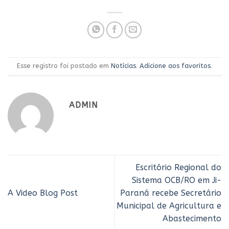
Esse registro foi postado em
Notícias
.
Adicione aos favoritos
.
ADMIN
Escritório Regional do
Sistema OCB/RO em Ji-
A Video Blog Post
Paraná recebe Secretário
Municipal de Agricultura e
Abastecimento