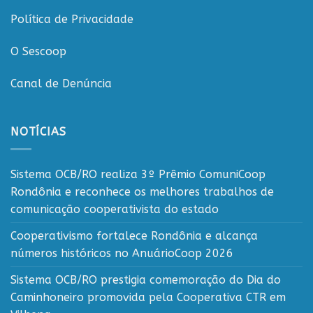
Política de Privacidade
O Sescoop
Canal de Denúncia
NOTÍCIAS
Sistema OCB/RO realiza 3º Prêmio ComuniCoop
Rondônia e reconhece os melhores trabalhos de
comunicação cooperativista do estado
Cooperativismo fortalece Rondônia e alcança
números históricos no AnuárioCoop 2026
Sistema OCB/RO prestigia comemoração do Dia do
Caminhoneiro promovida pela Cooperativa CTR em