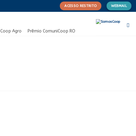
ACESSO RESTRITO
WEBMAIL
Coop Agro
Prêmio ComuniCoop RO