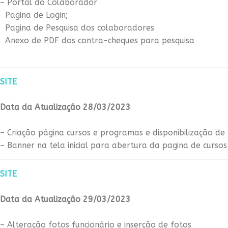
– Portal do Colaborador
Pagina de Login;
Pagina de Pesquisa dos colaboradores
Anexo de PDF dos contra-cheques para pesquisa
SITE
Data da Atualização 28/03/2023
– Criação página cursos e programas e disponibilização d
– Banner na tela inicial para abertura da pagina de cursos
SITE
Data da Atualização 29/03/2023
– Alteração fotos funcionário e inserção de fotos