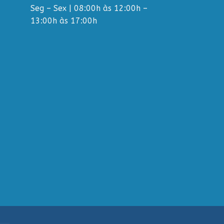
Seg – Sex | 08:00h às 12:00h –
13:00h às 17:00h