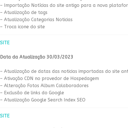
– Importação Notícias do site antigo para a nova platafo
– Atualização de tags
– Atualização Categorias Noticias
– Troca icone do site
SITE
Data da Atualização 30/03/2023
– Atualização de datas das noticias importadas do site an
– Ativação CDN no provedor de Hospedagem
– Alteração Fotos Album Colaboradores
– Exclusão de links do Google
– Atualização Google Search Index SEO
SITE