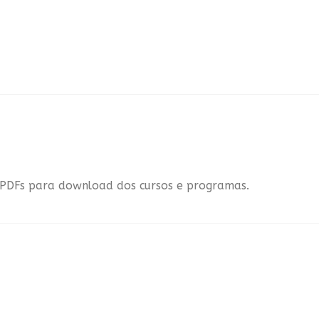
e PDFs para download dos cursos e programas.