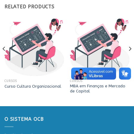
RELATED PRODUCTS
CURSOS
CURSOS
MBA em Finanças e Mercado
Curso Cultura Organizacional
de Capital
O SISTEMA OCB