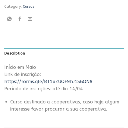
Category:
Cursos
Description
InÍcio em Maio
Link de inscrição:
https://forms.gle/BT1uZUQF9hJ1SGQN8
Período de inscrições: até dia 14/04
Curso destinado a cooperativas, caso haja algum
interesse favor procurar a sua cooperativa.