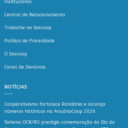
Institucional
Central de Relacionamento
Trabalhe no Sescoop
Política de Privacidade
O Sescoop
Canal de Denúncia
NOTÍCIAS
Cooperativismo fortalece Rondônia e alcança
números históricos no AnuárioCoop 2026
Sistema OCB/RO prestigia comemoração do Dia do